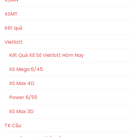
XSMT
Kết quả
Vietlott
Kết Quả Xổ Số Vietlott Hôm Nay
XS Mega 6/45
XS Max 4D
Power 6/55
XS Max 3D
TK Cầu