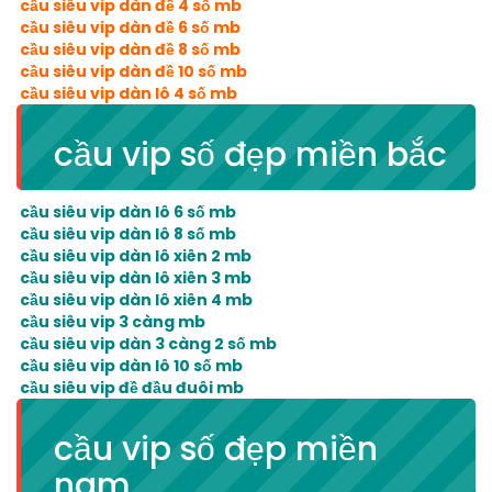
cầu siêu vip dàn đề 4 số mb
cầu siêu vip dàn đề 6 số mb
cầu siêu vip dàn đề 8 số mb
cầu siêu vip dàn đề 10 số mb
cầu siêu vip dàn lô 4 số mb
cầu vip số đẹp miền bắc
cầu siêu vip dàn lô 6 số mb
cầu siêu vip dàn lô 8 số mb
cầu siêu vip dàn lô xiên 2 mb
cầu siêu vip dàn lô xiên 3 mb
cầu siêu vip dàn lô xiên 4 mb
cầu siêu vip 3 càng mb
cầu siêu vip dàn 3 càng 2 số mb
cầu siêu vip dàn lô 10 số mb
cầu siêu vip đề đầu đuôi mb
cầu vip số đẹp miền
nam