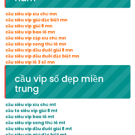
cầu siêu vip xỉu chủ mn
cầu siêu vip giải đặc biệt mn
cầu siêu vip giải 8 mn
cầu siêu vip bao lô mn
cầu siêu vip cặp xỉu chủ mn
cầu siêu vip song thủ lô mn
cầu siêu vip đầu đuôi giải 8 mn
cầu siêu vip đầu đuôi đặc biệt mn
cầu siêu vip lô 3 số mn
cầu vip số đẹp miền
trung
cầu siêu vip xỉu chủ mt
cầu to siêu vip giải 8 mt
cầu siêu vip bao lô mt
cầu siêu vip song thủ lô mt
cầu siêu vip đầu đuôi giải 8 mt
cầu siêu vip giải đặc biệt mt