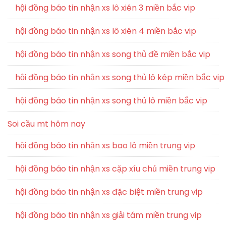
hội đồng báo tin nhận xs lô xiên 3 miền bắc vip
hội đồng báo tin nhận xs lô xiên 4 miền bắc vip
hội đồng báo tin nhận xs song thủ đề miền bắc vip
hội đồng báo tin nhận xs song thủ lô kép miền bắc vip
hội đồng báo tin nhận xs song thủ lô miền bắc vip
Soi cầu mt hôm nay
hội đồng báo tin nhận xs bao lô miền trung vip
hội đồng báo tin nhận xs cặp xíu chủ miền trung vip
hội đồng báo tin nhận xs đặc biệt miền trung vip
hội đồng báo tin nhận xs giải tám miền trung vip