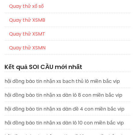
Quay thử xổ số
Quay thử XSMB
Quay thử XSMT
Quay thử XSMN
Kết quả SOI CẦU mới nhất
hội đồng báo tin nhận xs bạch thủ lô miền bắc vip
hội đồng báo tin nhận xs dàn lô 8 con miền bắc vip
hội đồng báo tin nhận xs dàn đề 4 con miền bắc vip
hội đồng báo tin nhận xs dàn lô 10 con miền bắc vip