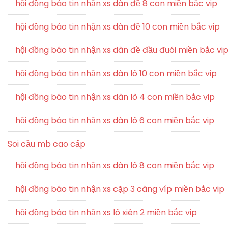
hội đồng báo tin nhận xs dàn đề 8 con miền bắc vip
hội đồng báo tin nhận xs dàn đề 10 con miền bắc vip
hội đồng báo tin nhận xs dàn đề đầu đuôi miền bắc vi
hội đồng báo tin nhận xs dàn lô 10 con miền bắc vip
hội đồng báo tin nhận xs dàn lô 4 con miền bắc vip
hội đồng báo tin nhận xs dàn lô 6 con miền bắc vip
Soi cầu mb cao cấp
hội đồng báo tin nhận xs dàn lô 8 con miền bắc vip
hội đồng báo tin nhận xs cặp 3 càng víp miền bắc vip
hội đồng báo tin nhận xs lô xiên 2 miền bắc vip