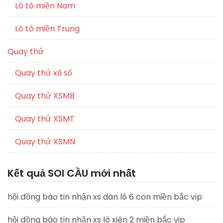
Lô tô miền Nam
Lô tô miền Trung
Quay thử
Quay thử xổ số
Quay thử XSMB
Quay thử XSMT
Quay thử XSMN
Kết quả SOI CẦU mới nhất
hội đồng báo tin nhận xs dàn lô 6 con miền bắc vip
hội đồng báo tin nhận xs lô xiên 2 miền bắc vip