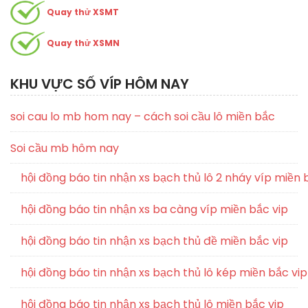
Quay thử XSMT
Quay thử XSMN
KHU VỰC SỐ VÍP HÔM NAY
soi cau lo mb hom nay – cách soi cầu lô miền bắc
Soi cầu mb hôm nay
hội đồng báo tin nhận xs bạch thủ lô 2 nháy víp miền 
hội đồng báo tin nhận xs ba càng víp miền bắc vip
hội đồng báo tin nhận xs bạch thủ đề miền bắc vip
hội đồng báo tin nhận xs bạch thủ lô kép miền bắc vip
hội đồng báo tin nhận xs bạch thủ lô miền bắc vip