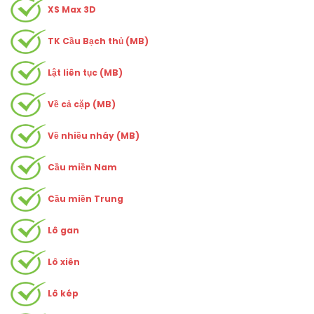
XS Max 3D
TK Cầu Bạch thủ (MB)
Lật liên tục (MB)
Về cả cặp (MB)
Về nhiều nháy (MB)
Cầu miền Nam
Cầu miền Trung
Lô gan
Lô xiên
Lô kép