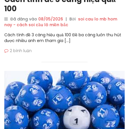
100
Đã đăng vào
08/05/2026
|
Bởi
soi cau lo mb hom
nay - cách soi cầu lô miền bắc
Cách tính đề 3 càng hiệu quả 100 Đề ba càng luôn thu hút
được nhiều anh em tham gia […]
2 bình luận