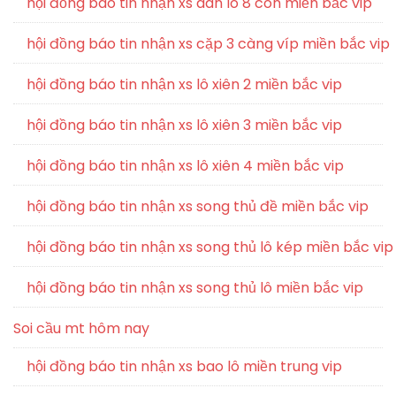
hội đồng báo tin nhận xs dàn lô 8 con miền bắc vip
hội đồng báo tin nhận xs cặp 3 càng víp miền bắc vip
hội đồng báo tin nhận xs lô xiên 2 miền bắc vip
hội đồng báo tin nhận xs lô xiên 3 miền bắc vip
hội đồng báo tin nhận xs lô xiên 4 miền bắc vip
hội đồng báo tin nhận xs song thủ đề miền bắc vip
hội đồng báo tin nhận xs song thủ lô kép miền bắc vip
hội đồng báo tin nhận xs song thủ lô miền bắc vip
Soi cầu mt hôm nay
hội đồng báo tin nhận xs bao lô miền trung vip