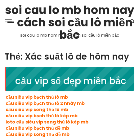
soi cau lo mb hom nay
– cách soi cầu lô miền
bắc
soi cau lo mb hom nay – cách soi cầu lô miền bắc
Thẻ:
Xác suất lô de hôm nay
cầu vip số đẹp miền bắc
cầu siêu vip bạch thủ lô mb
cầu siêu vip bạch thủ lô 2 nháy mb
cầu siêu vip song thủ lô mb
cầu siêu vip bạch thủ lô kép mb
loto cầu siêu vip song thủ lô kép mb
cầu siêu vip bạch thủ đề mb
cầu siêu vip song thủ đề mb