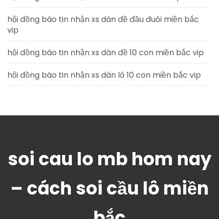
hội đồng báo tin nhận xs dàn đề đầu đuôi miền bắc
vip
hội đồng báo tin nhận xs dàn đề 10 con miền bắc vip
hội đồng báo tin nhận xs dàn lô 10 con miền bắc vip
soi cau lo mb hom nay
– cách soi cầu lô miền
bắc