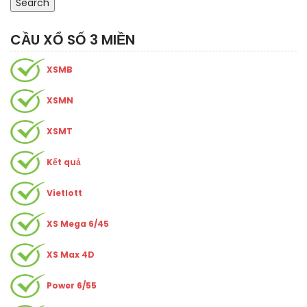
Search
CẦU XỔ SỐ 3 MIỀN
XSMB
XSMN
XSMT
Kết quả
Vietlott
XS Mega 6/45
XS Max 4D
Power 6/55