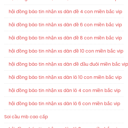
hội đồng báo tin nhận xs dàn đề 4 con miền bắc vip
hội đồng báo tin nhận xs dàn đề 6 con miền bắc vip
hội đồng báo tin nhận xs dàn đề 8 con miền bắc vip
hội đồng báo tin nhận xs dàn đề 10 con miền bắc vip
hội đồng báo tin nhận xs dàn đề đầu đuôi miền bắc vi
hội đồng báo tin nhận xs dàn lô 10 con miền bắc vip
hội đồng báo tin nhận xs dàn lô 4 con miền bắc vip
hội đồng báo tin nhận xs dàn lô 6 con miền bắc vip
Soi cầu mb cao cấp