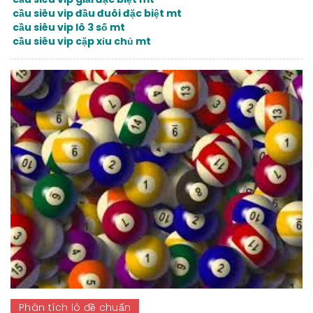
cầu siêu vip đầu đuôi đặc biệt mt
cầu siêu vip lô 3 số mt
cầu siêu vip cặp xỉu chủ mt
Phân tích lô đề chuẩn