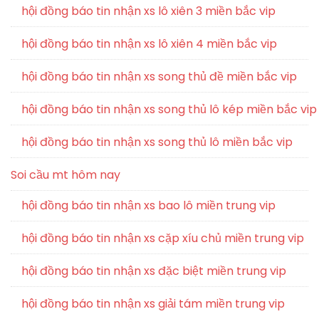
hội đồng báo tin nhận xs lô xiên 3 miền bắc vip
hội đồng báo tin nhận xs lô xiên 4 miền bắc vip
hội đồng báo tin nhận xs song thủ đề miền bắc vip
hội đồng báo tin nhận xs song thủ lô kép miền bắc vip
hội đồng báo tin nhận xs song thủ lô miền bắc vip
Soi cầu mt hôm nay
hội đồng báo tin nhận xs bao lô miền trung vip
hội đồng báo tin nhận xs cặp xíu chủ miền trung vip
hội đồng báo tin nhận xs đặc biệt miền trung vip
hội đồng báo tin nhận xs giải tám miền trung vip