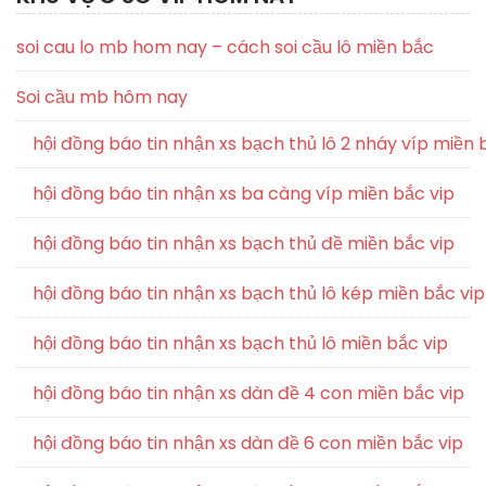
soi cau lo mb hom nay – cách soi cầu lô miền bắc
Soi cầu mb hôm nay
hội đồng báo tin nhận xs bạch thủ lô 2 nháy víp miền 
hội đồng báo tin nhận xs ba càng víp miền bắc vip
hội đồng báo tin nhận xs bạch thủ đề miền bắc vip
hội đồng báo tin nhận xs bạch thủ lô kép miền bắc vip
hội đồng báo tin nhận xs bạch thủ lô miền bắc vip
hội đồng báo tin nhận xs dàn đề 4 con miền bắc vip
hội đồng báo tin nhận xs dàn đề 6 con miền bắc vip