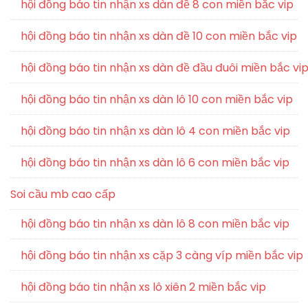
hội đồng báo tin nhận xs dàn đề 8 con miền bắc vip
hội đồng báo tin nhận xs dàn đề 10 con miền bắc vip
hội đồng báo tin nhận xs dàn đề đầu đuôi miền bắc vi
hội đồng báo tin nhận xs dàn lô 10 con miền bắc vip
hội đồng báo tin nhận xs dàn lô 4 con miền bắc vip
hội đồng báo tin nhận xs dàn lô 6 con miền bắc vip
Soi cầu mb cao cấp
hội đồng báo tin nhận xs dàn lô 8 con miền bắc vip
hội đồng báo tin nhận xs cặp 3 càng víp miền bắc vip
hội đồng báo tin nhận xs lô xiên 2 miền bắc vip