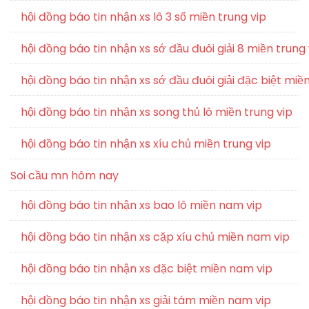
hội đồng báo tin nhận xs lô 3 số miền trung vip
hội đồng báo tin nhận xs sớ đầu đuôi giải 8 miền trung 
hội đồng báo tin nhận xs sớ đầu đuôi giải đặc biệt miền
hội đồng báo tin nhận xs song thủ lô miền trung vip
hội đồng báo tin nhận xs xíu chủ miền trung vip
Soi cầu mn hôm nay
hội đồng báo tin nhận xs bao lô miền nam vip
hội đồng báo tin nhận xs cặp xíu chủ miền nam vip
hội đồng báo tin nhận xs đặc biệt miền nam vip
hội đồng báo tin nhận xs giải tám miền nam vip