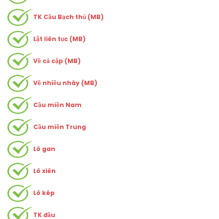
TK Cầu Bạch thủ (MB)
Lật liên tục (MB)
Về cả cặp (MB)
Về nhiều nháy (MB)
Cầu miền Nam
Cầu miền Trung
Lô gan
Lô xiên
Lô kép
TK đầu