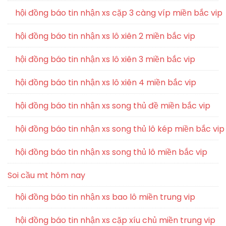
hội đồng báo tin nhận xs cặp 3 càng víp miền bắc vip
hội đồng báo tin nhận xs lô xiên 2 miền bắc vip
hội đồng báo tin nhận xs lô xiên 3 miền bắc vip
hội đồng báo tin nhận xs lô xiên 4 miền bắc vip
hội đồng báo tin nhận xs song thủ đề miền bắc vip
hội đồng báo tin nhận xs song thủ lô kép miền bắc vip
hội đồng báo tin nhận xs song thủ lô miền bắc vip
Soi cầu mt hôm nay
hội đồng báo tin nhận xs bao lô miền trung vip
hội đồng báo tin nhận xs cặp xíu chủ miền trung vip