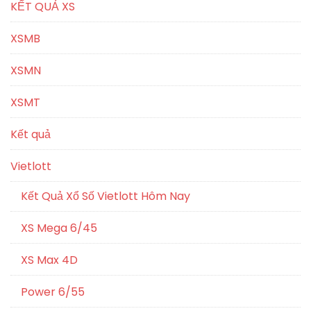
KẾT QUẢ XS
XSMB
XSMN
XSMT
Kết quả
Vietlott
Kết Quả Xổ Số Vietlott Hôm Nay
XS Mega 6/45
XS Max 4D
Power 6/55