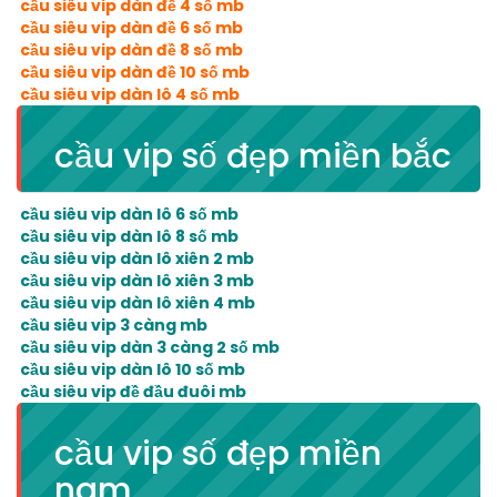
cầu siêu vip dàn đề 4 số mb
cầu siêu vip dàn đề 6 số mb
cầu siêu vip dàn đề 8 số mb
cầu siêu vip dàn đề 10 số mb
cầu siêu vip dàn lô 4 số mb
cầu vip số đẹp miền bắc
cầu siêu vip dàn lô 6 số mb
cầu siêu vip dàn lô 8 số mb
cầu siêu vip dàn lô xiên 2 mb
cầu siêu vip dàn lô xiên 3 mb
cầu siêu vip dàn lô xiên 4 mb
cầu siêu vip 3 càng mb
cầu siêu vip dàn 3 càng 2 số mb
cầu siêu vip dàn lô 10 số mb
cầu siêu vip đề đầu đuôi mb
cầu vip số đẹp miền
nam