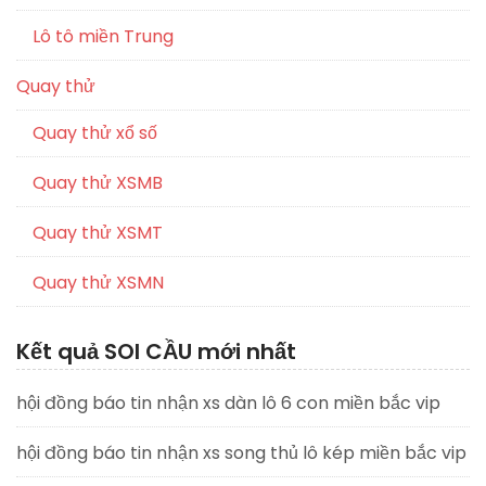
Lô tô miền Trung
Quay thử
Quay thử xổ số
Quay thử XSMB
Quay thử XSMT
Quay thử XSMN
Kết quả SOI CẦU mới nhất
hội đồng báo tin nhận xs dàn lô 6 con miền bắc vip
hội đồng báo tin nhận xs song thủ lô kép miền bắc vip