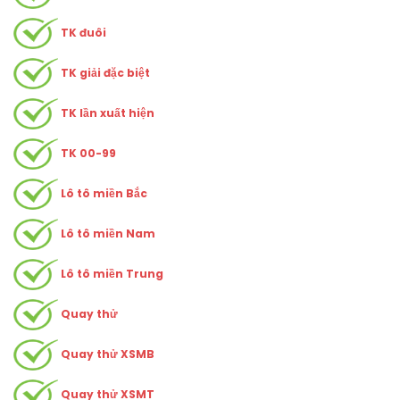
TK đuôi
TK giải đặc biệt
TK lần xuất hiện
TK 00-99
Lô tô miền Bắc
Lô tô miền Nam
Lô tô miền Trung
Quay thử
Quay thử XSMB
Quay thử XSMT