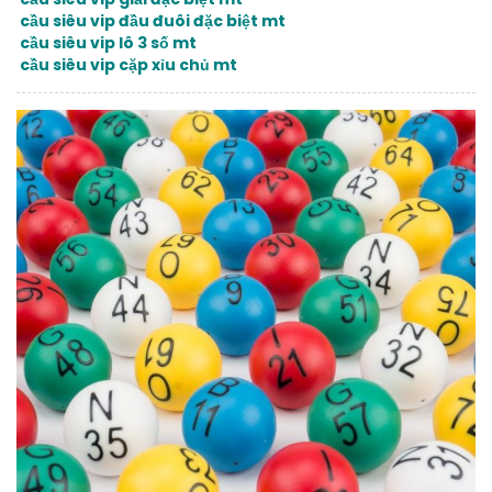
cầu siêu vip đầu đuôi đặc biệt mt
cầu siêu vip lô 3 số mt
cầu siêu vip cặp xỉu chủ mt