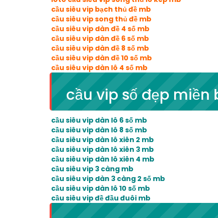
cầu siêu vip bạch thủ đề mb
cầu siêu vip song thủ đề mb
cầu siêu vip dàn đề 4 số mb
cầu siêu vip dàn đề 6 số mb
cầu siêu vip dàn đề 8 số mb
cầu siêu vip dàn đề 10 số mb
cầu siêu vip dàn lô 4 số mb
cầu vip số đẹp miền 
cầu siêu vip dàn lô 6 số mb
cầu siêu vip dàn lô 8 số mb
cầu siêu vip dàn lô xiên 2 mb
cầu siêu vip dàn lô xiên 3 mb
cầu siêu vip dàn lô xiên 4 mb
cầu siêu vip 3 càng mb
cầu siêu vip dàn 3 càng 2 số mb
cầu siêu vip dàn lô 10 số mb
cầu siêu vip đề đầu đuôi mb