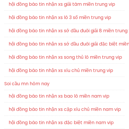
hội đồng báo tin nhận xs giải tám miền trung vip
hội đồng báo tin nhận xs lô 3 số miền trung vip
hội đồng báo tin nhận xs sớ đầu đuôi giải 8 miền trung 
hội đồng báo tin nhận xs sớ đầu đuôi giải đặc biệt miền
hội đồng báo tin nhận xs song thủ lô miền trung vip
hội đồng báo tin nhận xs xíu chủ miền trung vip
Soi cầu mn hôm nay
hội đồng báo tin nhận xs bao lô miền nam vip
hội đồng báo tin nhận xs cặp xíu chủ miền nam vip
hội đồng báo tin nhận xs đặc biệt miền nam vip