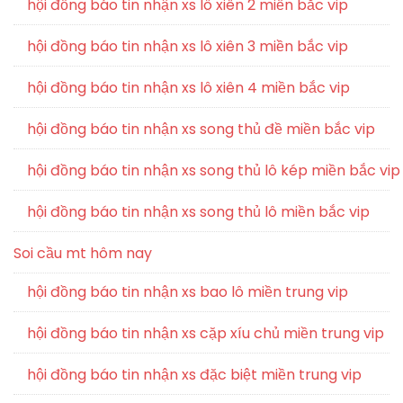
hội đồng báo tin nhận xs lô xiên 2 miền bắc vip
hội đồng báo tin nhận xs lô xiên 3 miền bắc vip
hội đồng báo tin nhận xs lô xiên 4 miền bắc vip
hội đồng báo tin nhận xs song thủ đề miền bắc vip
hội đồng báo tin nhận xs song thủ lô kép miền bắc vip
hội đồng báo tin nhận xs song thủ lô miền bắc vip
Soi cầu mt hôm nay
hội đồng báo tin nhận xs bao lô miền trung vip
hội đồng báo tin nhận xs cặp xíu chủ miền trung vip
hội đồng báo tin nhận xs đặc biệt miền trung vip