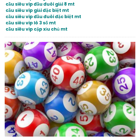
cầu siêu vip đầu đuôi giải 8 mt
cầu siêu vip giải đặc biệt mt
cầu siêu vip đầu đuôi đặc biệt mt
cầu siêu vip lô 3 số mt
cầu siêu vip cặp xỉu chủ mt