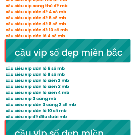
cầu siêu vip song thủ đề mb
cầu siêu vip dàn đề 4 số mb
cầu siêu vip dàn đề 6 số mb
cầu siêu vip dàn đề 8 số mb
cầu siêu vip dàn đề 10 số mb
cầu siêu vip dàn lô 4 số mb
cầu vip số đẹp miền bắc
cầu siêu vip dàn lô 6 số mb
cầu siêu vip dàn lô 8 số mb
cầu siêu vip dàn lô xiên 2 mb
cầu siêu vip dàn lô xiên 3 mb
cầu siêu vip dàn lô xiên 4 mb
cầu siêu vip 3 càng mb
cầu siêu vip dàn 3 càng 2 số mb
cầu siêu vip dàn lô 10 số mb
cầu siêu vip đề đầu đuôi mb
cầu vip số đẹp miền