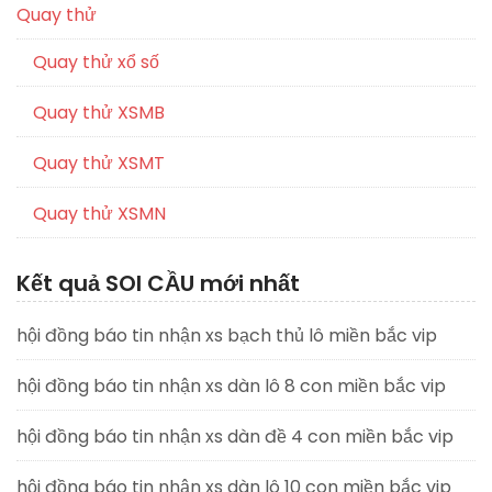
Quay thử
Quay thử xổ số
Quay thử XSMB
Quay thử XSMT
Quay thử XSMN
Kết quả SOI CẦU mới nhất
hội đồng báo tin nhận xs bạch thủ lô miền bắc vip
hội đồng báo tin nhận xs dàn lô 8 con miền bắc vip
hội đồng báo tin nhận xs dàn đề 4 con miền bắc vip
hội đồng báo tin nhận xs dàn lô 10 con miền bắc vip