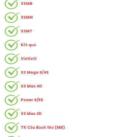
XSMB
XSMN
XSMT
Kết quả
Vietlott
XS Mega 6/45
XS Max 4D
Power 6/55
XS Max 3D
TK Cầu Bạch thủ (MB)