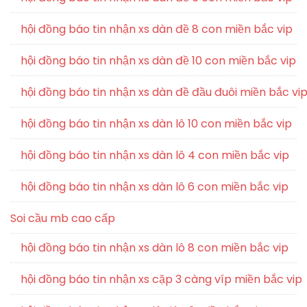
hội đồng báo tin nhận xs dàn đề 8 con miền bắc vip
hội đồng báo tin nhận xs dàn đề 10 con miền bắc vip
hội đồng báo tin nhận xs dàn đề đầu đuôi miền bắc vi
hội đồng báo tin nhận xs dàn lô 10 con miền bắc vip
hội đồng báo tin nhận xs dàn lô 4 con miền bắc vip
hội đồng báo tin nhận xs dàn lô 6 con miền bắc vip
Soi cầu mb cao cấp
hội đồng báo tin nhận xs dàn lô 8 con miền bắc vip
hội đồng báo tin nhận xs cặp 3 càng víp miền bắc vip