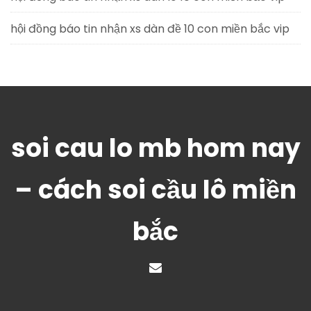
hội đồng báo tin nhận xs dàn đề 10 con miền bắc vip
soi cau lo mb hom nay
– cách soi cầu lô miền
bắc