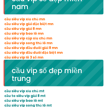
nam
cầu siêu vip xỉu chủ mn
cầu siêu vip giải đặc biệt mn
cầu siêu vip giải 8 mn
cầu siêu vip bao lô mn
cầu siêu vip cặp xỉu chủ mn
cầu siêu vip song thủ lô mn
cầu siêu vip đầu đuôi giải 8 mn
cầu siêu vip đầu đuôi đặc biệt mn
cầu siêu vip lô 3 số mn
cầu vip số đẹp miền
trung
cầu siêu vip xỉu chủ mt
cầu to siêu vip giải 8 mt
cầu siêu vip bao lô mt
cầu siêu vip song thủ lô mt