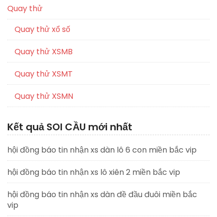
Quay thử
Quay thử xổ số
Quay thử XSMB
Quay thử XSMT
Quay thử XSMN
Kết quả SOI CẦU mới nhất
hội đồng báo tin nhận xs dàn lô 6 con miền bắc vip
hội đồng báo tin nhận xs lô xiên 2 miền bắc vip
hội đồng báo tin nhận xs dàn đề đầu đuôi miền bắc
vip