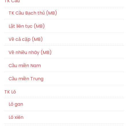
TK Cầu
TK Cầu Bạch thủ (MB)
Lật liên tục (MB)
Về cả cặp (MB)
Về nhiều nháy (MB)
Cầu miền Nam
Cầu miền Trung
TK Lô
Lô gan
Lô xiên