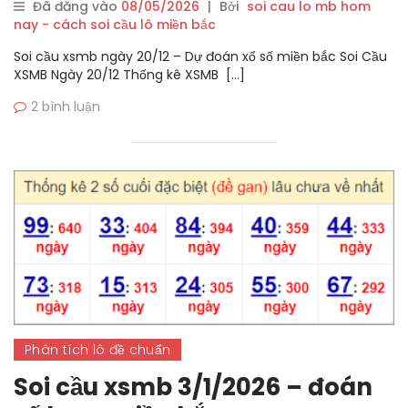
Đã đăng vào
08/05/2026
|
Bởi
soi cau lo mb hom
nay - cách soi cầu lô miền bắc
Soi cầu xsmb ngày 20/12 – Dự đoán xổ số miền bắc Soi Cầu
XSMB Ngày 20/12 Thống kê XSMB […]
2 bình luận
Phân tích lô đề chuẩn
Soi cầu xsmb 3/1/2026 – đoán