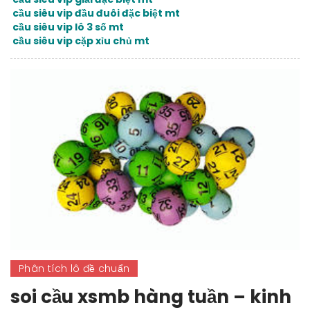
cầu siêu vip đầu đuôi đặc biệt mt
cầu siêu vip lô 3 số mt
cầu siêu vip cặp xỉu chủ mt
Phân tích lô đề chuẩn
soi cầu xsmb hàng tuần – kinh