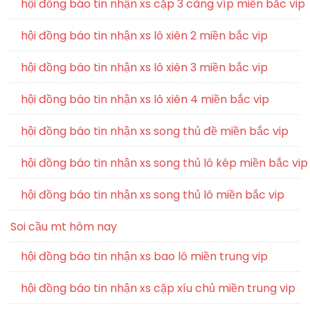
hội đồng báo tin nhận xs cặp 3 càng víp miền bắc vip
hội đồng báo tin nhận xs lô xiên 2 miền bắc vip
hội đồng báo tin nhận xs lô xiên 3 miền bắc vip
hội đồng báo tin nhận xs lô xiên 4 miền bắc vip
hội đồng báo tin nhận xs song thủ đề miền bắc vip
hội đồng báo tin nhận xs song thủ lô kép miền bắc vip
hội đồng báo tin nhận xs song thủ lô miền bắc vip
Soi cầu mt hôm nay
hội đồng báo tin nhận xs bao lô miền trung vip
hội đồng báo tin nhận xs cặp xíu chủ miền trung vip