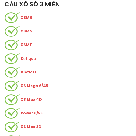
CẦU XỔ SỐ 3 MIỀN
XSMB
XSMN
XSMT
Kết quả
Vietlott
XS Mega 6/45
XS Max 4D
Power 6/55
XS Max 3D