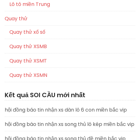
Lô tô miền Trung
Quay thử
Quay thử xổ số
Quay thử XSMB
Quay thử XSMT
Quay thử XSMN
Kết quả SOI CẦU mới nhất
hội đồng báo tin nhận xs dàn lô 6 con miền bắc vip
hội đồng báo tin nhận xs song thủ lô kép miền bắc vip
hội đồng báo tin nhận xs song thủ đề miền bắc vip