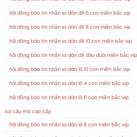
hội đồng báo tin nhận xs dàn đề 6 con miền bắc vip
hội đồng báo tin nhận xs dàn đề 8 con miền bắc vip
hội đồng báo tin nhận xs dàn đề 10 con miền bắc vip
hội đồng báo tin nhận xs dàn đề đầu đuôi miền bắc vi
hội đồng báo tin nhận xs dàn lô 10 con miền bắc vip
hội đồng báo tin nhận xs dàn lô 4 con miền bắc vip
hội đồng báo tin nhận xs dàn lô 6 con miền bắc vip
Soi cầu mb cao cấp
hội đồng báo tin nhận xs dàn lô 8 con miền bắc vip