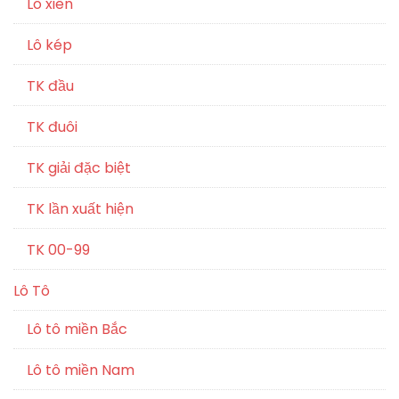
Lô xiên
Lô kép
TK đầu
TK đuôi
TK giải đặc biệt
TK lần xuất hiện
TK 00-99
Lô Tô
Lô tô miền Bắc
Lô tô miền Nam