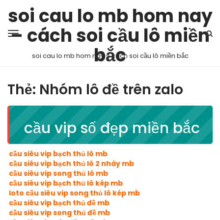
soi cau lo mb hom nay
– cách soi cầu lô miền
bắc
soi cau lo mb hom nay – cách soi cầu lô miền bắc
Thẻ:
Nhóm lô đề trên zalo
cầu vip số đẹp miền bắc
cầu siêu vip bạch thủ lô mb
cầu siêu vip bạch thủ lô 2 nháy mb
cầu siêu vip song thủ lô mb
cầu siêu vip bạch thủ lô kép mb
loto cầu siêu vip song thủ lô kép mb
cầu siêu vip bạch thủ đề mb
cầu siêu vip song thủ đề mb