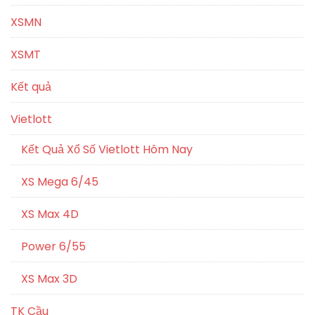
XSMN
XSMT
Kết quả
Vietlott
Kết Quả Xổ Số Vietlott Hôm Nay
XS Mega 6/45
XS Max 4D
Power 6/55
XS Max 3D
TK Cầu