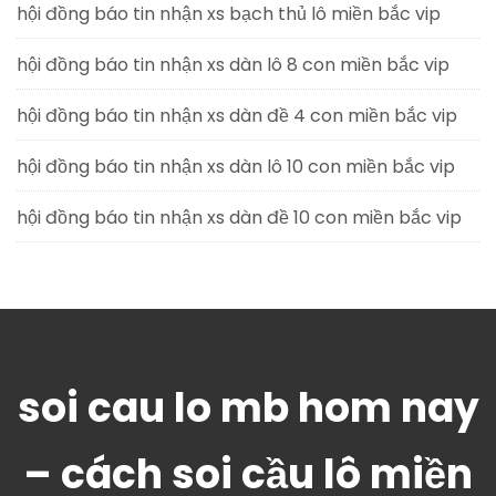
hội đồng báo tin nhận xs bạch thủ lô miền bắc vip
hội đồng báo tin nhận xs dàn lô 8 con miền bắc vip
hội đồng báo tin nhận xs dàn đề 4 con miền bắc vip
hội đồng báo tin nhận xs dàn lô 10 con miền bắc vip
hội đồng báo tin nhận xs dàn đề 10 con miền bắc vip
soi cau lo mb hom nay
– cách soi cầu lô miền