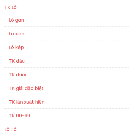
TK Lô
Lô gan
Lô xiên
Lô kép
TK đầu
TK đuôi
TK giải đặc biệt
TK lần xuất hiện
TK 00-99
Lô Tô