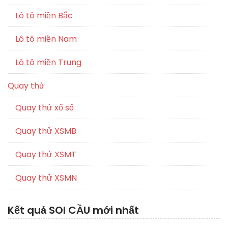
Lô tô miền Bắc
Lô tô miền Nam
Lô tô miền Trung
Quay thử
Quay thử xổ số
Quay thử XSMB
Quay thử XSMT
Quay thử XSMN
Kết quả SOI CẦU mới nhất