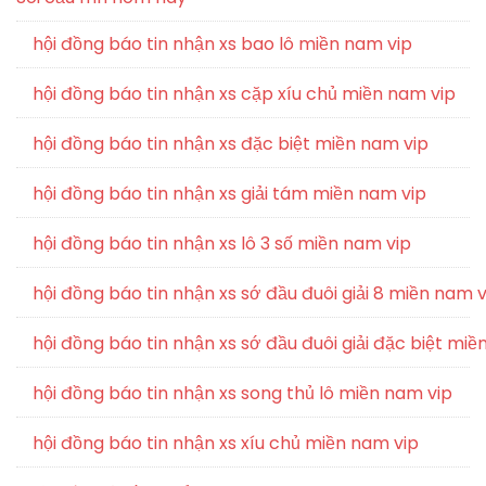
hội đồng báo tin nhận xs bao lô miền nam vip
hội đồng báo tin nhận xs cặp xíu chủ miền nam vip
hội đồng báo tin nhận xs đặc biệt miền nam vip
hội đồng báo tin nhận xs giải tám miền nam vip
hội đồng báo tin nhận xs lô 3 số miền nam vip
hội đồng báo tin nhận xs sớ đầu đuôi giải 8 miền nam v
hội đồng báo tin nhận xs sớ đầu đuôi giải đặc biệt miề
hội đồng báo tin nhận xs song thủ lô miền nam vip
hội đồng báo tin nhận xs xíu chủ miền nam vip