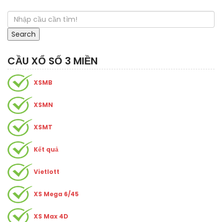
Search
CẦU XỔ SỐ 3 MIỀN
XSMB
XSMN
XSMT
Kết quả
Vietlott
XS Mega 6/45
XS Max 4D