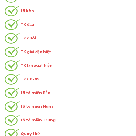
Lô kép
TK đầu
TK đuôi
TK giải đặc biệt
TK lần xuất hiện
TK 00-99
Lô tô miền Bắc
Lô tô miền Nam
Lô tô miền Trung
Quay thử