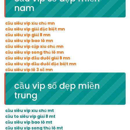
nam
cầu siêu vip xỉu chủ mn
cầu siêu vip giải đặc biệt mn
cầu siêu vip giải 8 mn
cầu siêu vip bao lô mn
cầu siêu vip cặp xỉu chủ mn
cầu siêu vip song thủ lô mn
cầu siêu vip đầu đuôi giải 8 mn
cầu siêu vip đầu đuôi đặc biệt mn
cầu siêu vip lô 3 số mn
cầu vip số đẹp miền
trung
cầu siêu vip xỉu chủ mt
cầu to siêu vip giải 8 mt
cầu siêu vip bao lô mt
cầu siêu vip song thủ lô mt