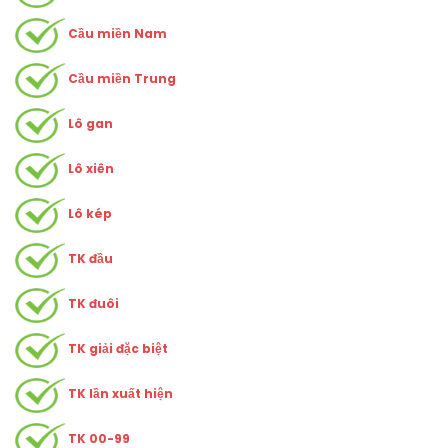
Cầu miền Nam
Cầu miền Trung
Lô gan
Lô xiên
Lô kép
TK đầu
TK đuôi
TK giải đặc biệt
TK lần xuất hiện
TK 00-99