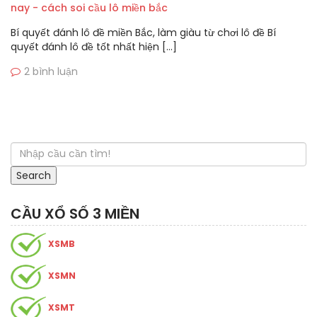
nay - cách soi cầu lô miền bắc
Bí quyết đánh lô đề miền Bắc, làm giàu từ chơi lô đề Bí
quyết đánh lô đề tốt nhất hiện […]
2 bình luận
Search
CẦU XỔ SỐ 3 MIỀN
XSMB
XSMN
XSMT