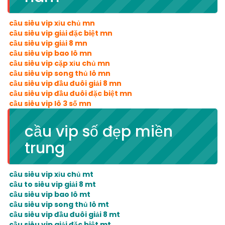
cầu siêu vip xỉu chủ mn
cầu siêu vip giải đặc biệt mn
cầu siêu vip giải 8 mn
cầu siêu vip bao lô mn
cầu siêu vip cặp xỉu chủ mn
cầu siêu vip song thủ lô mn
cầu siêu vip đầu đuôi giải 8 mn
cầu siêu vip đầu đuôi đặc biệt mn
cầu siêu vip lô 3 số mn
cầu vip số đẹp miền
trung
cầu siêu vip xỉu chủ mt
cầu to siêu vip giải 8 mt
cầu siêu vip bao lô mt
cầu siêu vip song thủ lô mt
cầu siêu vip đầu đuôi giải 8 mt
cầu siêu vip giải đặc biệt mt