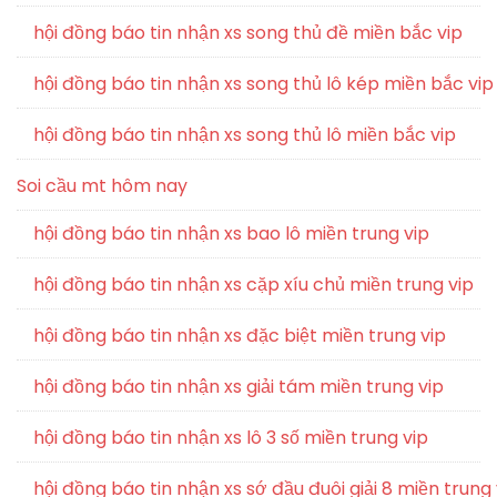
hội đồng báo tin nhận xs song thủ đề miền bắc vip
hội đồng báo tin nhận xs song thủ lô kép miền bắc vip
hội đồng báo tin nhận xs song thủ lô miền bắc vip
Soi cầu mt hôm nay
hội đồng báo tin nhận xs bao lô miền trung vip
hội đồng báo tin nhận xs cặp xíu chủ miền trung vip
hội đồng báo tin nhận xs đặc biệt miền trung vip
hội đồng báo tin nhận xs giải tám miền trung vip
hội đồng báo tin nhận xs lô 3 số miền trung vip
hội đồng báo tin nhận xs sớ đầu đuôi giải 8 miền trung 