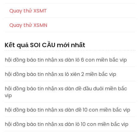
Quay thử XSMT
Quay thử XSMN
Kết quả SOI CẦU mới nhất
hội đồng báo tin nhận xs dàn lô 6 con miền bắc vip
hội đồng báo tin nhận xs lô xiên 2 miền bắc vip
hội đồng báo tin nhận xs dàn đề đầu đuôi miền bắc
vip
hội đồng báo tin nhận xs dàn đề 10 con miền bắc vip
hội đồng báo tin nhận xs dàn lô 10 con miền bắc vip