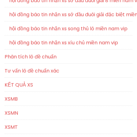
hội đồng báo tin nhận xs sớ đầu đuôi giải 8 miền nam v
hội đồng báo tin nhận xs sớ đầu đuôi giải đặc biệt miề
hội đồng báo tin nhận xs song thủ lô miền nam vip
hội đồng báo tin nhận xs xíu chủ miền nam vip
Phân tích lô đề chuẩn
Tư vấn lô đề chuẩn xác
KẾT QUẢ XS
XSMB
XSMN
XSMT