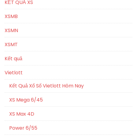
KẾT QUẢ XS
XSMB
XSMN
XSMT
Kết quả
Vietlott
Kết Quả Xổ Số Vietlott Hôm Nay
XS Mega 6/45
XS Max 4D
Power 6/55