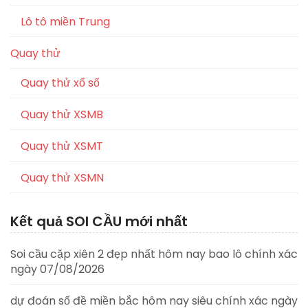
Lô tô miền Trung
Quay thử
Quay thử xổ số
Quay thử XSMB
Quay thử XSMT
Quay thử XSMN
Kết quả SOI CẦU mới nhất
Soi cầu cặp xiên 2 đẹp nhất hôm nay bao lô chính xác
ngày 07/08/2026
dự đoán số đề miền bắc hôm nay siêu chính xác ngày