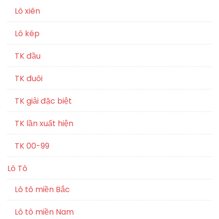
Lô xiên
Lô kép
TK đầu
TK đuôi
TK giải đặc biệt
TK lần xuất hiện
TK 00-99
Lô Tô
Lô tô miền Bắc
Lô tô miền Nam