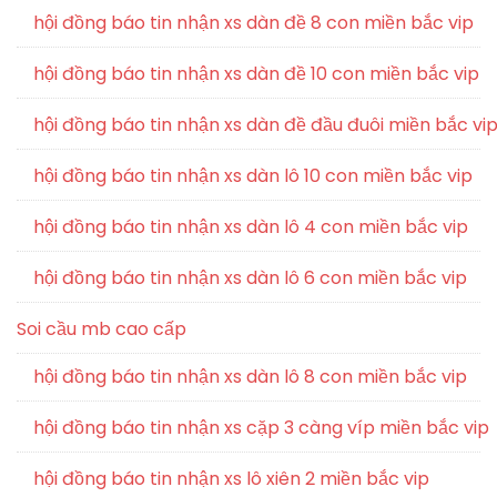
hội đồng báo tin nhận xs dàn đề 8 con miền bắc vip
hội đồng báo tin nhận xs dàn đề 10 con miền bắc vip
hội đồng báo tin nhận xs dàn đề đầu đuôi miền bắc vi
hội đồng báo tin nhận xs dàn lô 10 con miền bắc vip
hội đồng báo tin nhận xs dàn lô 4 con miền bắc vip
hội đồng báo tin nhận xs dàn lô 6 con miền bắc vip
Soi cầu mb cao cấp
hội đồng báo tin nhận xs dàn lô 8 con miền bắc vip
hội đồng báo tin nhận xs cặp 3 càng víp miền bắc vip
hội đồng báo tin nhận xs lô xiên 2 miền bắc vip