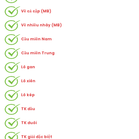
Về cả cặp (MB)
Về nhiều nháy (MB)
Cầu miền Nam
Cầu miền Trung
Lô gan
Lô xiên
Lô kép
TK đầu
TK đuôi
TK giải đặc biệt