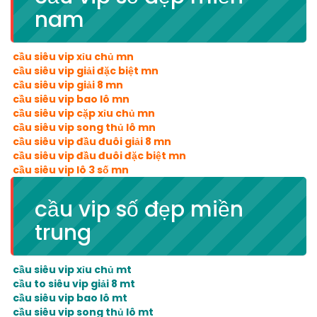
nam
cầu siêu vip xỉu chủ mn
cầu siêu vip giải đặc biệt mn
cầu siêu vip giải 8 mn
cầu siêu vip bao lô mn
cầu siêu vip cặp xỉu chủ mn
cầu siêu vip song thủ lô mn
cầu siêu vip đầu đuôi giải 8 mn
cầu siêu vip đầu đuôi đặc biệt mn
cầu siêu vip lô 3 số mn
cầu vip số đẹp miền
trung
cầu siêu vip xỉu chủ mt
cầu to siêu vip giải 8 mt
cầu siêu vip bao lô mt
cầu siêu vip song thủ lô mt