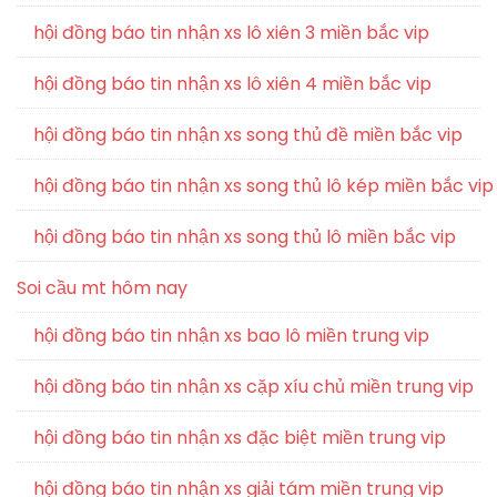
hội đồng báo tin nhận xs lô xiên 3 miền bắc vip
hội đồng báo tin nhận xs lô xiên 4 miền bắc vip
hội đồng báo tin nhận xs song thủ đề miền bắc vip
hội đồng báo tin nhận xs song thủ lô kép miền bắc vip
hội đồng báo tin nhận xs song thủ lô miền bắc vip
Soi cầu mt hôm nay
hội đồng báo tin nhận xs bao lô miền trung vip
hội đồng báo tin nhận xs cặp xíu chủ miền trung vip
hội đồng báo tin nhận xs đặc biệt miền trung vip
hội đồng báo tin nhận xs giải tám miền trung vip