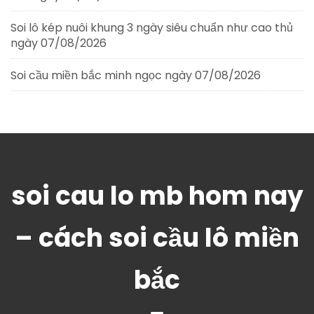
Soi lô kép nuôi khung 3 ngày siêu chuẩn như cao thủ
ngày 07/08/2026
Soi cầu miền bắc minh ngọc ngày 07/08/2026
soi cau lo mb hom nay
– cách soi cầu lô miền
bắc