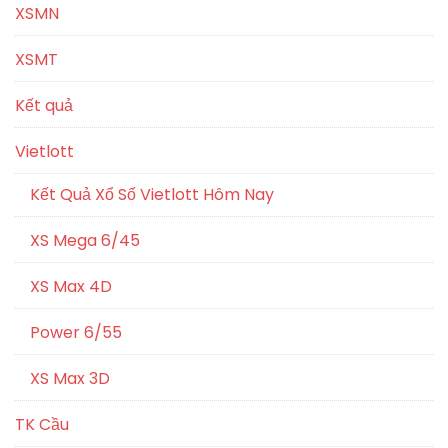
XSMN
XSMT
Kết quả
Vietlott
Kết Quả Xổ Số Vietlott Hôm Nay
XS Mega 6/45
XS Max 4D
Power 6/55
XS Max 3D
TK Cầu