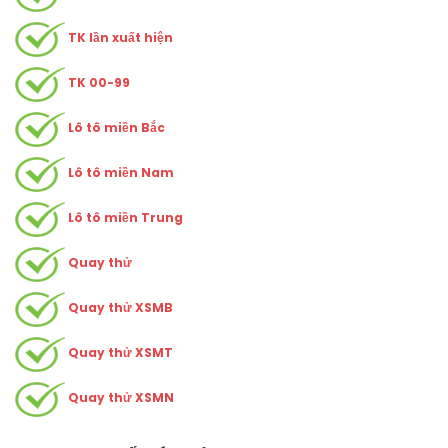
TK lần xuất hiện
TK 00-99
Lô tô miền Bắc
Lô tô miền Nam
Lô tô miền Trung
Quay thử
Quay thử XSMB
Quay thử XSMT
Quay thử XSMN