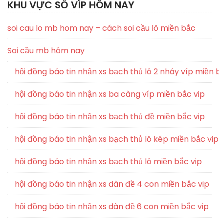
KHU VỰC SỐ VÍP HÔM NAY
soi cau lo mb hom nay – cách soi cầu lô miền bắc
Soi cầu mb hôm nay
hội đồng báo tin nhận xs bạch thủ lô 2 nháy víp miền 
hội đồng báo tin nhận xs ba càng víp miền bắc vip
hội đồng báo tin nhận xs bạch thủ đề miền bắc vip
hội đồng báo tin nhận xs bạch thủ lô kép miền bắc vip
hội đồng báo tin nhận xs bạch thủ lô miền bắc vip
hội đồng báo tin nhận xs dàn đề 4 con miền bắc vip
hội đồng báo tin nhận xs dàn đề 6 con miền bắc vip