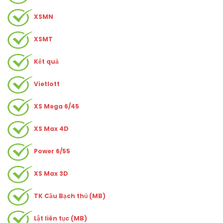
XSMN
XSMT
Kết quả
Vietlott
XS Mega 6/45
XS Max 4D
Power 6/55
XS Max 3D
TK Cầu Bạch thủ (MB)
Lật liên tục (MB)