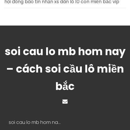
hội đồng báo tin nhận xs dàn lô 10 con miền bắc vip
soi cau lo mb hom nay
– cách soi cầu lô miền
bắc
soi cau lo mb hom nay – cách soi cầu lô miền bắc