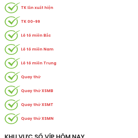
TK lần xuất hiện
TK 00-99
Lô tô miền Bắc
Lô tô miền Nam
Lô tô miền Trung
Quay thử
Quay thử XSMB
Quay thử XSMT
Quay thử XSMN
KHU VỰC SỐ VÍP HÔM NAY