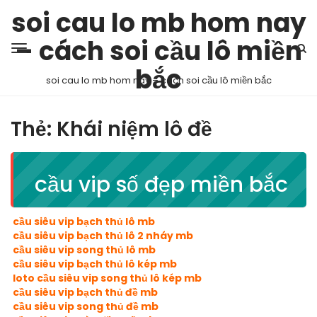
soi cau lo mb hom nay
– cách soi cầu lô miền
bắc
soi cau lo mb hom nay – cách soi cầu lô miền bắc
Thẻ:
Khái niệm lô đề
cầu vip số đẹp miền bắc
cầu siêu vip bạch thủ lô mb
cầu siêu vip bạch thủ lô 2 nháy mb
cầu siêu vip song thủ lô mb
cầu siêu vip bạch thủ lô kép mb
loto cầu siêu vip song thủ lô kép mb
cầu siêu vip bạch thủ đề mb
cầu siêu vip song thủ đề mb