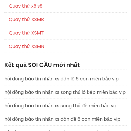
Quay thử xổ số
Quay thử XSMB
Quay thử XSMT
Quay thử XSMN
Kết quả SOI CẦU mới nhất
hội đồng báo tin nhận xs dàn lô 6 con miền bắc vip
hội đồng báo tin nhận xs song thủ lô kép miền bắc vip
hội đồng báo tin nhận xs song thủ đề miền bắc vip
hội đồng báo tin nhận xs dàn đề 6 con miền bắc vip