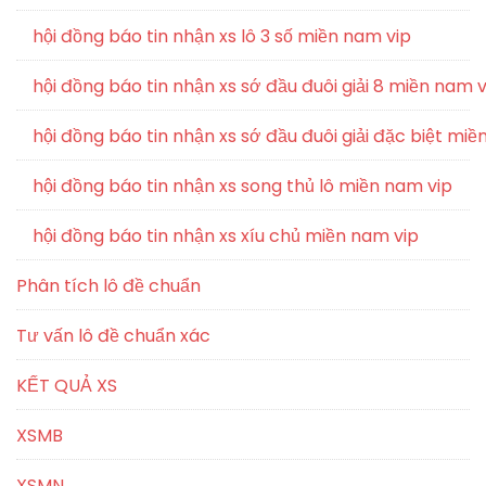
hội đồng báo tin nhận xs lô 3 số miền nam vip
hội đồng báo tin nhận xs sớ đầu đuôi giải 8 miền nam v
hội đồng báo tin nhận xs sớ đầu đuôi giải đặc biệt miề
hội đồng báo tin nhận xs song thủ lô miền nam vip
hội đồng báo tin nhận xs xíu chủ miền nam vip
Phân tích lô đề chuẩn
Tư vấn lô đề chuẩn xác
KẾT QUẢ XS
XSMB
XSMN