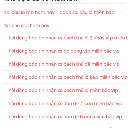
soi cau lo mb hom nay – cách soi cầu lô miền bắc
Soi cầu mb hôm nay
hội đồng báo tin nhận xs bạch thủ lô 2 nháy víp miền 
hội đồng báo tin nhận xs ba càng víp miền bắc vip
hội đồng báo tin nhận xs bạch thủ đề miền bắc vip
hội đồng báo tin nhận xs bạch thủ lô kép miền bắc vip
hội đồng báo tin nhận xs bạch thủ lô miền bắc vip
hội đồng báo tin nhận xs dàn đề 4 con miền bắc vip
hội đồng báo tin nhận xs dàn đề 6 con miền bắc vip