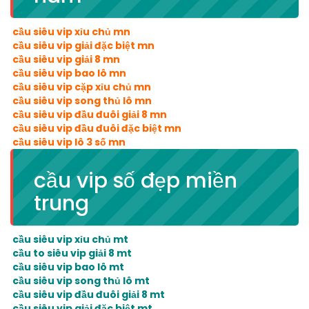
cầu siêu vip xỉu chủ mn
cầu siêu vip giải đặc biệt mn
cầu siêu vip giải 8 mn
cầu siêu vip bao lô mn
cầu siêu vip cặp xỉu chủ mn
cầu siêu vip song thủ lô mn
cầu siêu vip đầu đuôi giải 8 mn
cầu siêu vip đầu đuôi đặc biệt mn
cầu siêu vip lô 3 số mn
cầu vip số đẹp miền
trung
cầu siêu vip xỉu chủ mt
cầu to siêu vip giải 8 mt
cầu siêu vip bao lô mt
cầu siêu vip song thủ lô mt
cầu siêu vip đầu đuôi giải 8 mt
cầu siêu vip giải đặc biệt mt