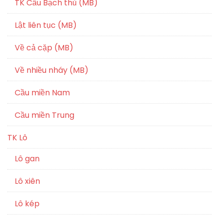
TK Cầu Bạch thủ (MB)
Lật liên tục (MB)
Về cả cặp (MB)
Về nhiều nháy (MB)
Cầu miền Nam
Cầu miền Trung
TK Lô
Lô gan
Lô xiên
Lô kép