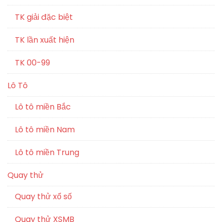
TK giải đặc biệt
TK lần xuất hiện
TK 00-99
Lô Tô
Lô tô miền Bắc
Lô tô miền Nam
Lô tô miền Trung
Quay thử
Quay thử xổ số
Quay thử XSMB