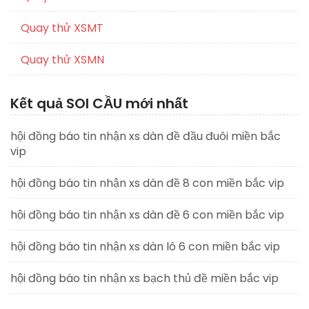
Quay thử XSMT
Quay thử XSMN
Kết quả SOI CẦU mới nhất
hội đồng báo tin nhận xs dàn đề đầu đuôi miền bắc
vip
hội đồng báo tin nhận xs dàn đề 8 con miền bắc vip
hội đồng báo tin nhận xs dàn đề 6 con miền bắc vip
hội đồng báo tin nhận xs dàn lô 6 con miền bắc vip
hội đồng báo tin nhận xs bạch thủ đề miền bắc vip