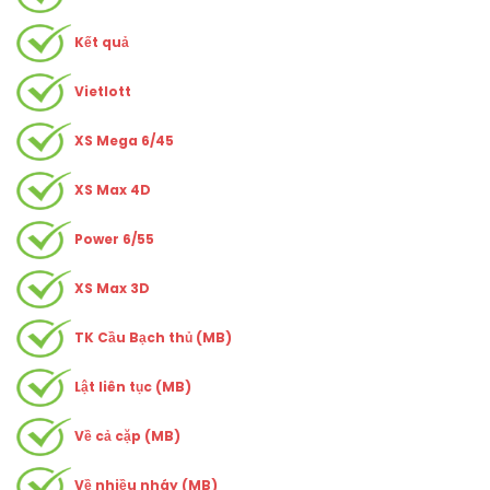
Kết quả
Vietlott
XS Mega 6/45
XS Max 4D
Power 6/55
XS Max 3D
TK Cầu Bạch thủ (MB)
Lật liên tục (MB)
Về cả cặp (MB)
Về nhiều nháy (MB)