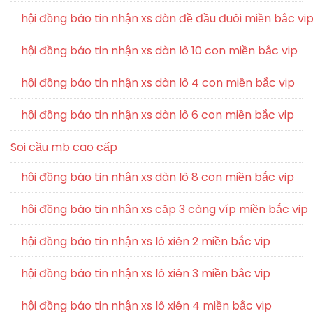
hội đồng báo tin nhận xs dàn đề đầu đuôi miền bắc vi
hội đồng báo tin nhận xs dàn lô 10 con miền bắc vip
hội đồng báo tin nhận xs dàn lô 4 con miền bắc vip
hội đồng báo tin nhận xs dàn lô 6 con miền bắc vip
Soi cầu mb cao cấp
hội đồng báo tin nhận xs dàn lô 8 con miền bắc vip
hội đồng báo tin nhận xs cặp 3 càng víp miền bắc vip
hội đồng báo tin nhận xs lô xiên 2 miền bắc vip
hội đồng báo tin nhận xs lô xiên 3 miền bắc vip
hội đồng báo tin nhận xs lô xiên 4 miền bắc vip