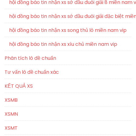
hội đồng báo tin nhận xs sớ đầu đuôi giải 8 miền nam v
hội đồng báo tin nhận xs sớ đầu đuôi giải đặc biệt miề
hội đồng báo tin nhận xs song thủ lô miền nam vip
hội đồng báo tin nhận xs xíu chủ miền nam vip
Phân tích lô đề chuẩn
Tư vấn lô đề chuẩn xác
KẾT QUẢ XS
XSMB
XSMN
XSMT