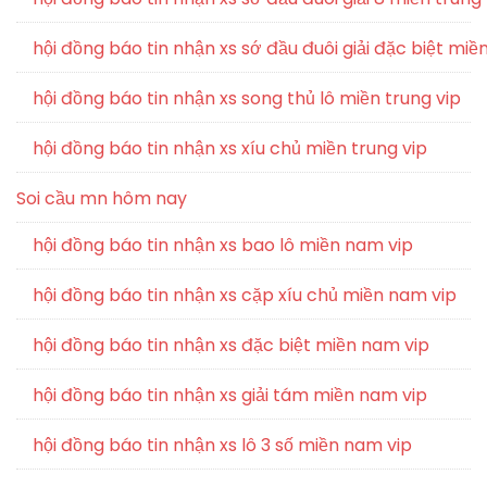
hội đồng báo tin nhận xs sớ đầu đuôi giải đặc biệt miền
hội đồng báo tin nhận xs song thủ lô miền trung vip
hội đồng báo tin nhận xs xíu chủ miền trung vip
Soi cầu mn hôm nay
hội đồng báo tin nhận xs bao lô miền nam vip
hội đồng báo tin nhận xs cặp xíu chủ miền nam vip
hội đồng báo tin nhận xs đặc biệt miền nam vip
hội đồng báo tin nhận xs giải tám miền nam vip
hội đồng báo tin nhận xs lô 3 số miền nam vip