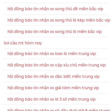
hội đồng báo tin nhận xs song thủ đề miền bắc vip
hội đồng báo tin nhận xs song thủ lô kép miền bắc vip
hội đồng báo tin nhận xs song thủ lô miền bắc vip
Soi cầu mt hôm nay
hội đồng báo tin nhận xs bao lô miền trung vip
hội đồng báo tin nhận xs cặp xíu chủ miền trung vip
hội đồng báo tin nhận xs đặc biệt miền trung vip
hội đồng báo tin nhận xs giải tám miền trung vip
hội đồng báo tin nhận xs lô 3 số miền trung vip
hội đồng báo tin nhận xs sớ đầu đuôi giải 8 miền trung 