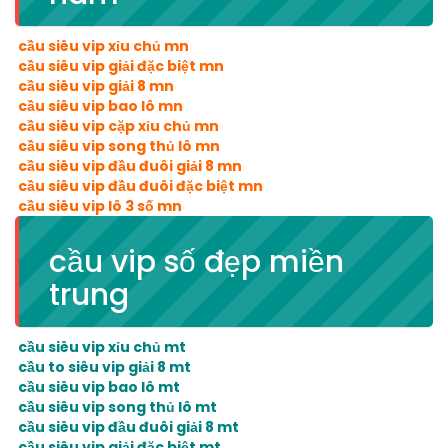
cầu siêu vip xỉu chủ mn
cầu siêu vip giải đặc biệt mn
cầu siêu vip giải 8 mn
cầu siêu vip bao lô mn
cầu siêu vip cặp xỉu chủ mn
cầu siêu vip song thủ lô mn
cầu siêu vip đầu đuôi giải 8 mn
cầu siêu vip đầu đuôi đặc biệt mn
cầu siêu vip lô 3 số mn
cầu vip số đẹp miền
trung
cầu siêu vip xỉu chủ mt
cầu to siêu vip giải 8 mt
cầu siêu vip bao lô mt
cầu siêu vip song thủ lô mt
cầu siêu vip đầu đuôi giải 8 mt
cầu siêu vip giải đặc biệt mt