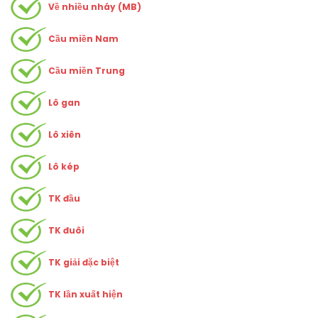
Về nhiều nháy (MB)
Cầu miền Nam
Cầu miền Trung
Lô gan
Lô xiên
Lô kép
TK đầu
TK đuôi
TK giải đặc biệt
TK lần xuất hiện