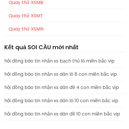
Quay thử XSMB
Quay thử XSMT
Quay thử XSMN
Kết quả SOI CẦU mới nhất
hội đồng báo tin nhận xs bạch thủ lô miền bắc vip
hội đồng báo tin nhận xs dàn lô 8 con miền bắc vip
hội đồng báo tin nhận xs dàn đề 4 con miền bắc vip
hội đồng báo tin nhận xs dàn lô 10 con miền bắc vip
hội đồng báo tin nhận xs dàn đề 10 con miền bắc vip