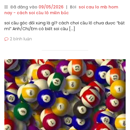
“bật mí”
Đã đăng vào
09/05/2026
|
Bởi
soi cau lo mb hom
nay - cách soi cầu lô miền bắc
soi cầu góc đối xứng là gì? cách chơi cầu lô chưa được “bật
mí” Anh/Chị/Em có biết soi cầu […]
2 bình luận