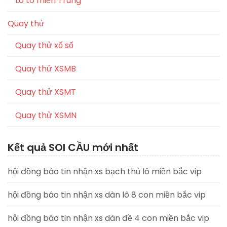
Lô tô miền Trung
Quay thử
Quay thử xổ số
Quay thử XSMB
Quay thử XSMT
Quay thử XSMN
Kết quả SOI CẦU mới nhất
hội đồng báo tin nhận xs bạch thủ lô miền bắc vip
hội đồng báo tin nhận xs dàn lô 8 con miền bắc vip
hội đồng báo tin nhận xs dàn đề 4 con miền bắc vip