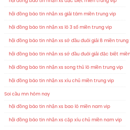
hội đồng báo tin nhận xs đặc biệt miền trung vip
hội đồng báo tin nhận xs giải tám miền trung vip
hội đồng báo tin nhận xs lô 3 số miền trung vip
hội đồng báo tin nhận xs sớ đầu đuôi giải 8 miền trung 
hội đồng báo tin nhận xs sớ đầu đuôi giải đặc biệt miền
hội đồng báo tin nhận xs song thủ lô miền trung vip
hội đồng báo tin nhận xs xíu chủ miền trung vip
Soi cầu mn hôm nay
hội đồng báo tin nhận xs bao lô miền nam vip
hội đồng báo tin nhận xs cặp xíu chủ miền nam vip