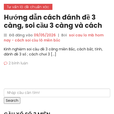
Tư vấn lô đề chuẩn xác
Hướng dẫn cách đánh đề 3
càng, soi cầu 3 càng và cách
tính đề 3 càng
Đã đăng vào
09/05/2026
|
Bởi
soi cau lo mb hom
nay - cách soi cầu lô miền bắc
Kinh nghiệm soi cầu đề 3 càng miền Bắc, cách bắt, tính,
đánh đề 3 số ; cách chơi 3 […]
2 bình luận
Search