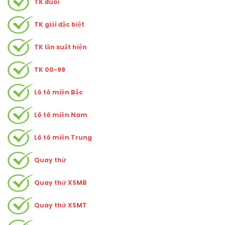
TK đuôi
TK giải đặc biệt
TK lần xuất hiện
TK 00-99
Lô tô miền Bắc
Lô tô miền Nam
Lô tô miền Trung
Quay thử
Quay thử XSMB
Quay thử XSMT