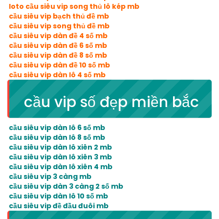
loto cầu siêu vip song thủ lô kép mb
cầu siêu vip bạch thủ đề mb
cầu siêu vip song thủ đề mb
cầu siêu vip dàn đề 4 số mb
cầu siêu vip dàn đề 6 số mb
cầu siêu vip dàn đề 8 số mb
cầu siêu vip dàn đề 10 số mb
cầu siêu vip dàn lô 4 số mb
cầu vip số đẹp miền bắc
cầu siêu vip dàn lô 6 số mb
cầu siêu vip dàn lô 8 số mb
cầu siêu vip dàn lô xiên 2 mb
cầu siêu vip dàn lô xiên 3 mb
cầu siêu vip dàn lô xiên 4 mb
cầu siêu vip 3 càng mb
cầu siêu vip dàn 3 càng 2 số mb
cầu siêu vip dàn lô 10 số mb
cầu siêu vip đề đầu đuôi mb