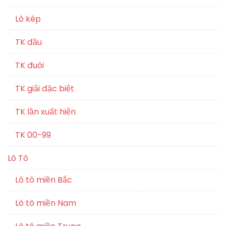
Lô kép
TK đầu
TK đuôi
TK giải đặc biệt
TK lần xuất hiện
TK 00-99
Lô Tô
Lô tô miền Bắc
Lô tô miền Nam