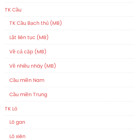
TK Cầu
TK Cầu Bạch thủ (MB)
Lật liên tục (MB)
Về cả cặp (MB)
Về nhiều nháy (MB)
Cầu miền Nam
Cầu miền Trung
TK Lô
Lô gan
Lô xiên