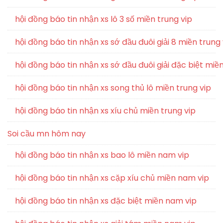
hội đồng báo tin nhận xs lô 3 số miền trung vip
hội đồng báo tin nhận xs sớ đầu đuôi giải 8 miền trung 
hội đồng báo tin nhận xs sớ đầu đuôi giải đặc biệt miền
hội đồng báo tin nhận xs song thủ lô miền trung vip
hội đồng báo tin nhận xs xíu chủ miền trung vip
Soi cầu mn hôm nay
hội đồng báo tin nhận xs bao lô miền nam vip
hội đồng báo tin nhận xs cặp xíu chủ miền nam vip
hội đồng báo tin nhận xs đặc biệt miền nam vip