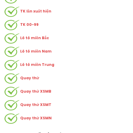
TK lần xuất hiện
TK 00-99
Lô tô miền Bắc
Lô tô miền Nam
Lô tô miền Trung
Quay thử
Quay thử XSMB
Quay thử XSMT
Quay thử XSMN