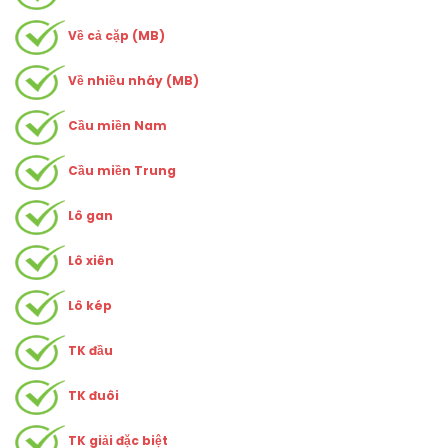
Về cả cặp (MB)
Về nhiều nháy (MB)
Cầu miền Nam
Cầu miền Trung
Lô gan
Lô xiên
Lô kép
TK đầu
TK đuôi
TK giải đặc biệt