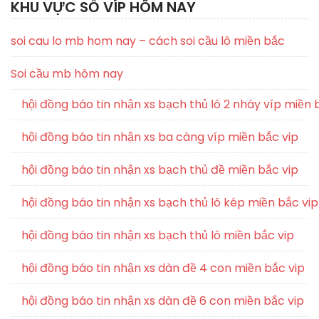
KHU VỰC SỐ VÍP HÔM NAY
soi cau lo mb hom nay – cách soi cầu lô miền bắc
Soi cầu mb hôm nay
hội đồng báo tin nhận xs bạch thủ lô 2 nháy víp miền 
hội đồng báo tin nhận xs ba càng víp miền bắc vip
hội đồng báo tin nhận xs bạch thủ đề miền bắc vip
hội đồng báo tin nhận xs bạch thủ lô kép miền bắc vip
hội đồng báo tin nhận xs bạch thủ lô miền bắc vip
hội đồng báo tin nhận xs dàn đề 4 con miền bắc vip
hội đồng báo tin nhận xs dàn đề 6 con miền bắc vip