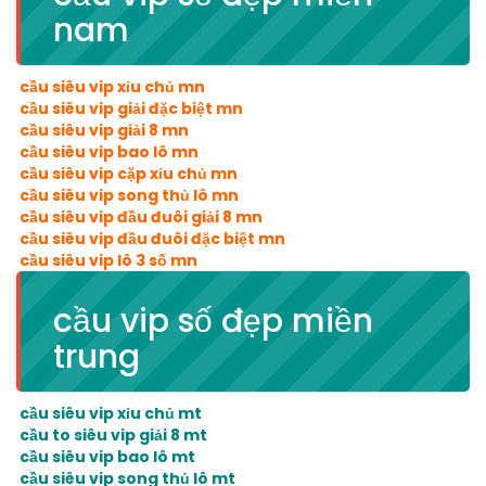
nam
cầu siêu vip xỉu chủ mn
cầu siêu vip giải đặc biệt mn
cầu siêu vip giải 8 mn
cầu siêu vip bao lô mn
cầu siêu vip cặp xỉu chủ mn
cầu siêu vip song thủ lô mn
cầu siêu vip đầu đuôi giải 8 mn
cầu siêu vip đầu đuôi đặc biệt mn
cầu siêu vip lô 3 số mn
cầu vip số đẹp miền
trung
cầu siêu vip xỉu chủ mt
cầu to siêu vip giải 8 mt
cầu siêu vip bao lô mt
cầu siêu vip song thủ lô mt