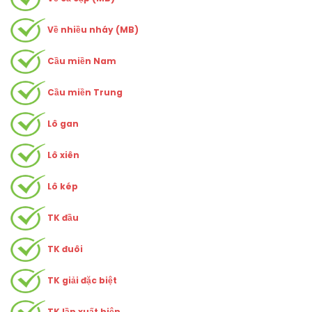
Về nhiều nháy (MB)
Cầu miền Nam
Cầu miền Trung
Lô gan
Lô xiên
Lô kép
TK đầu
TK đuôi
TK giải đặc biệt
TK lần xuất hiện