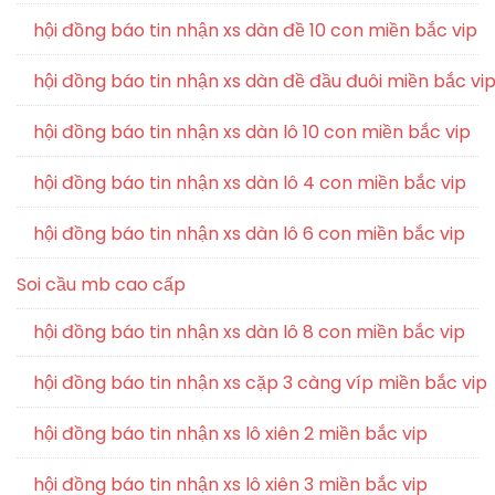
hội đồng báo tin nhận xs dàn đề 10 con miền bắc vip
hội đồng báo tin nhận xs dàn đề đầu đuôi miền bắc vi
hội đồng báo tin nhận xs dàn lô 10 con miền bắc vip
hội đồng báo tin nhận xs dàn lô 4 con miền bắc vip
hội đồng báo tin nhận xs dàn lô 6 con miền bắc vip
Soi cầu mb cao cấp
hội đồng báo tin nhận xs dàn lô 8 con miền bắc vip
hội đồng báo tin nhận xs cặp 3 càng víp miền bắc vip
hội đồng báo tin nhận xs lô xiên 2 miền bắc vip
hội đồng báo tin nhận xs lô xiên 3 miền bắc vip