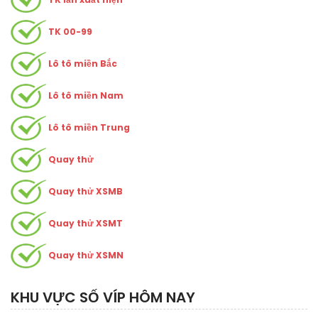
TK 00-99
Lô tô miền Bắc
Lô tô miền Nam
Lô tô miền Trung
Quay thử
Quay thử XSMB
Quay thử XSMT
Quay thử XSMN
KHU VỰC SỐ VÍP HÔM NAY