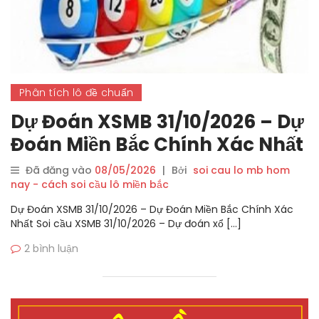
Phân tích lô đề chuẩn
Dự Đoán XSMB 31/10/2026 – Dự
Đoán Miền Bắc Chính Xác Nhất
Đã đăng vào
08/05/2026
|
Bởi
soi cau lo mb hom
nay - cách soi cầu lô miền bắc
Dự Đoán XSMB 31/10/2026 – Dự Đoán Miền Bắc Chính Xác
Nhất Soi cầu XSMB 31/10/2026 – Dự đoán xổ […]
2 bình luận