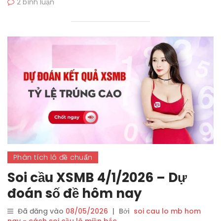
2 bình luận
Phân tích lô đề chuẩn
Soi cầu XSMB 4/1/2026 – Dự
đoán số đề hôm nay
Đã đăng vào
08/05/2026
|
Bởi
soi cau lo mb hom