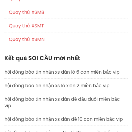
Quay thử XSMB
Quay thử XSMT
Quay thử XSMN
Kết quả SOI CẦU mới nhất
hội đồng báo tin nhận xs dàn lô 6 con miền bắc vip
hội đồng báo tin nhận xs lô xiên 2 miền bắc vip
hội đồng báo tin nhận xs dàn đề đầu đuôi miền bắc
vip
hội đồng báo tin nhận xs dàn đề 10 con miền bắc vip