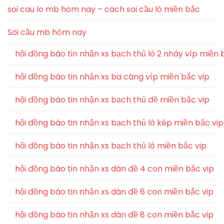
soi cau lo mb hom nay – cách soi cầu lô miền bắc
Soi cầu mb hôm nay
hội đồng báo tin nhận xs bạch thủ lô 2 nháy víp miền 
hội đồng báo tin nhận xs ba càng víp miền bắc vip
hội đồng báo tin nhận xs bạch thủ đề miền bắc vip
hội đồng báo tin nhận xs bạch thủ lô kép miền bắc vip
hội đồng báo tin nhận xs bạch thủ lô miền bắc vip
hội đồng báo tin nhận xs dàn đề 4 con miền bắc vip
hội đồng báo tin nhận xs dàn đề 6 con miền bắc vip
hội đồng báo tin nhận xs dàn đề 8 con miền bắc vip