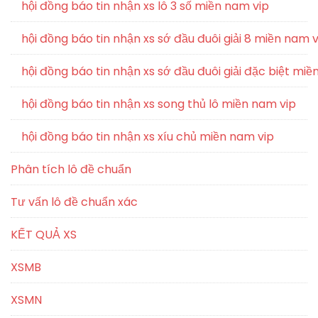
hội đồng báo tin nhận xs lô 3 số miền nam vip
hội đồng báo tin nhận xs sớ đầu đuôi giải 8 miền nam v
hội đồng báo tin nhận xs sớ đầu đuôi giải đặc biệt miề
hội đồng báo tin nhận xs song thủ lô miền nam vip
hội đồng báo tin nhận xs xíu chủ miền nam vip
Phân tích lô đề chuẩn
Tư vấn lô đề chuẩn xác
KẾT QUẢ XS
XSMB
XSMN