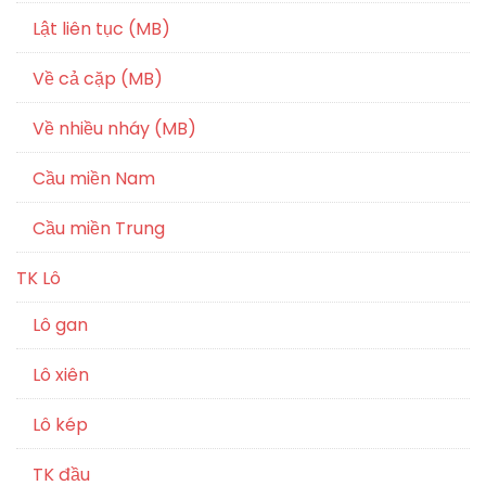
Lật liên tục (MB)
Về cả cặp (MB)
Về nhiều nháy (MB)
Cầu miền Nam
Cầu miền Trung
TK Lô
Lô gan
Lô xiên
Lô kép
TK đầu