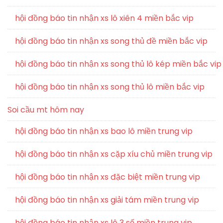
hội đồng báo tin nhận xs lô xiên 4 miền bắc vip
hội đồng báo tin nhận xs song thủ đề miền bắc vip
hội đồng báo tin nhận xs song thủ lô kép miền bắc vip
hội đồng báo tin nhận xs song thủ lô miền bắc vip
Soi cầu mt hôm nay
hội đồng báo tin nhận xs bao lô miền trung vip
hội đồng báo tin nhận xs cặp xíu chủ miền trung vip
hội đồng báo tin nhận xs đặc biệt miền trung vip
hội đồng báo tin nhận xs giải tám miền trung vip
hội đồng báo tin nhận xs lô 3 số miền trung vip