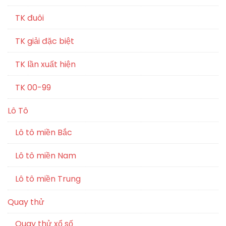
TK đuôi
TK giải đặc biệt
TK lần xuất hiện
TK 00-99
Lô Tô
Lô tô miền Bắc
Lô tô miền Nam
Lô tô miền Trung
Quay thử
Quay thử xổ số