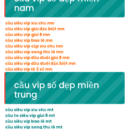
nam
cầu siêu vip xỉu chủ mn
cầu siêu vip giải đặc biệt mn
cầu siêu vip giải 8 mn
cầu siêu vip bao lô mn
cầu siêu vip cặp xỉu chủ mn
cầu siêu vip song thủ lô mn
cầu siêu vip đầu đuôi giải 8 mn
cầu siêu vip đầu đuôi đặc biệt mn
cầu siêu vip lô 3 số mn
cầu vip số đẹp miền
trung
cầu siêu vip xỉu chủ mt
cầu to siêu vip giải 8 mt
cầu siêu vip bao lô mt
cầu siêu vip song thủ lô mt