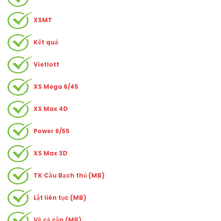
XSMT
Kết quả
Vietlott
XS Mega 6/45
XS Max 4D
Power 6/55
XS Max 3D
TK Cầu Bạch thủ (MB)
Lật liên tục (MB)
Về cả cặp (MB)