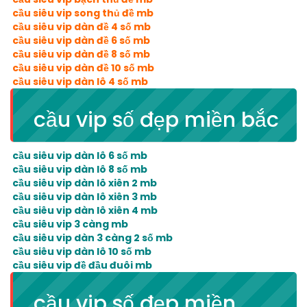
cầu siêu vip song thủ đề mb
cầu siêu vip dàn đề 4 số mb
cầu siêu vip dàn đề 6 số mb
cầu siêu vip dàn đề 8 số mb
cầu siêu vip dàn đề 10 số mb
cầu siêu vip dàn lô 4 số mb
cầu vip số đẹp miền bắc
cầu siêu vip dàn lô 6 số mb
cầu siêu vip dàn lô 8 số mb
cầu siêu vip dàn lô xiên 2 mb
cầu siêu vip dàn lô xiên 3 mb
cầu siêu vip dàn lô xiên 4 mb
cầu siêu vip 3 càng mb
cầu siêu vip dàn 3 càng 2 số mb
cầu siêu vip dàn lô 10 số mb
cầu siêu vip đề đầu đuôi mb
cầu vip số đẹp miền