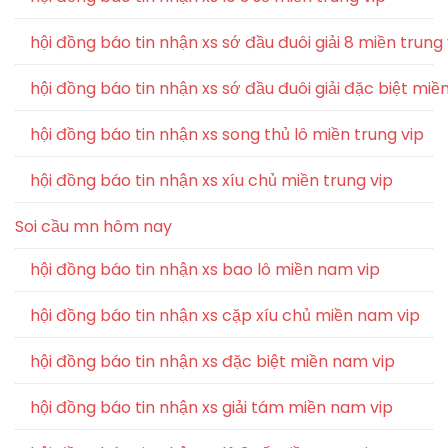
hội đồng báo tin nhận xs sớ đầu đuôi giải 8 miền trung 
hội đồng báo tin nhận xs sớ đầu đuôi giải đặc biệt miền
hội đồng báo tin nhận xs song thủ lô miền trung vip
hội đồng báo tin nhận xs xíu chủ miền trung vip
Soi cầu mn hôm nay
hội đồng báo tin nhận xs bao lô miền nam vip
hội đồng báo tin nhận xs cặp xíu chủ miền nam vip
hội đồng báo tin nhận xs đặc biệt miền nam vip
hội đồng báo tin nhận xs giải tám miền nam vip