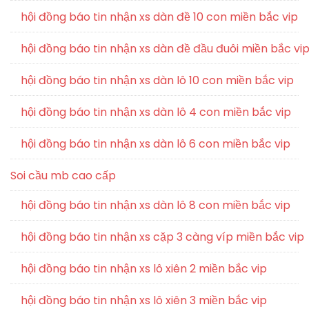
hội đồng báo tin nhận xs dàn đề 10 con miền bắc vip
hội đồng báo tin nhận xs dàn đề đầu đuôi miền bắc vi
hội đồng báo tin nhận xs dàn lô 10 con miền bắc vip
hội đồng báo tin nhận xs dàn lô 4 con miền bắc vip
hội đồng báo tin nhận xs dàn lô 6 con miền bắc vip
Soi cầu mb cao cấp
hội đồng báo tin nhận xs dàn lô 8 con miền bắc vip
hội đồng báo tin nhận xs cặp 3 càng víp miền bắc vip
hội đồng báo tin nhận xs lô xiên 2 miền bắc vip
hội đồng báo tin nhận xs lô xiên 3 miền bắc vip