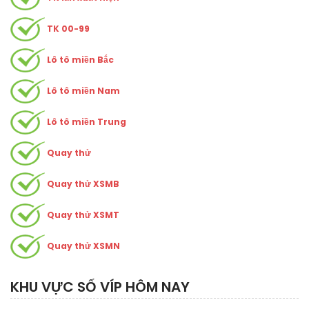
TK 00-99
Lô tô miền Bắc
Lô tô miền Nam
Lô tô miền Trung
Quay thử
Quay thử XSMB
Quay thử XSMT
Quay thử XSMN
KHU VỰC SỐ VÍP HÔM NAY