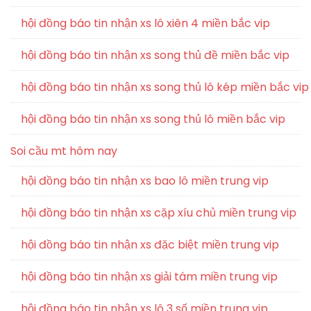
hội đồng báo tin nhận xs lô xiên 4 miền bắc vip
hội đồng báo tin nhận xs song thủ đề miền bắc vip
hội đồng báo tin nhận xs song thủ lô kép miền bắc vip
hội đồng báo tin nhận xs song thủ lô miền bắc vip
Soi cầu mt hôm nay
hội đồng báo tin nhận xs bao lô miền trung vip
hội đồng báo tin nhận xs cặp xíu chủ miền trung vip
hội đồng báo tin nhận xs đặc biệt miền trung vip
hội đồng báo tin nhận xs giải tám miền trung vip
hội đồng báo tin nhận xs lô 3 số miền trung vip