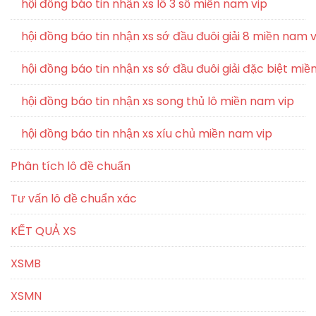
hội đồng báo tin nhận xs lô 3 số miền nam vip
hội đồng báo tin nhận xs sớ đầu đuôi giải 8 miền nam v
hội đồng báo tin nhận xs sớ đầu đuôi giải đặc biệt miề
hội đồng báo tin nhận xs song thủ lô miền nam vip
hội đồng báo tin nhận xs xíu chủ miền nam vip
Phân tích lô đề chuẩn
Tư vấn lô đề chuẩn xác
KẾT QUẢ XS
XSMB
XSMN