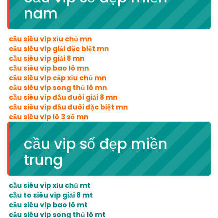
nam
cầu siêu vip xỉu chủ mn
cầu siêu vip giải đặc biệt mn
cầu siêu vip giải 8 mn
cầu siêu vip bao lô mn
cầu siêu vip cặp xỉu chủ mn
cầu siêu vip song thủ lô mn
cầu siêu vip đầu đuôi giải 8 mn
cầu siêu vip đầu đuôi đặc biệt mn
cầu siêu vip lô 3 số mn
cầu vip số đẹp miền
trung
cầu siêu vip xỉu chủ mt
cầu to siêu vip giải 8 mt
cầu siêu vip bao lô mt
cầu siêu vip song thủ lô mt