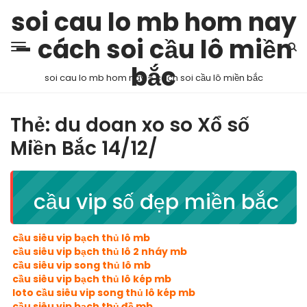
soi cau lo mb hom nay
– cách soi cầu lô miền
bắc
soi cau lo mb hom nay – cách soi cầu lô miền bắc
Thẻ:
du doan xo so Xổ số
Miền Bắc 14/12/
cầu vip số đẹp miền bắc
cầu siêu vip bạch thủ lô mb
cầu siêu vip bạch thủ lô 2 nháy mb
cầu siêu vip song thủ lô mb
cầu siêu vip bạch thủ lô kép mb
loto cầu siêu vip song thủ lô kép mb
cầu siêu vip bạch thủ đề mb