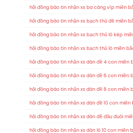
hội đồng báo tin nhận xs ba càng víp miền bắ
hội đồng báo tin nhận xs bạch thủ đề miền bắ
hội đồng báo tin nhận xs bạch thủ lô kép miề
hội đồng báo tin nhận xs bạch thủ lô miền bắ
hội đồng báo tin nhận xs dàn đề 4 con miền 
hội đồng báo tin nhận xs dàn đề 6 con miền b
hội đồng báo tin nhận xs dàn đề 8 con miền b
hội đồng báo tin nhận xs dàn đề 10 con miền 
hội đồng báo tin nhận xs dàn đề đầu đuôi miề
hội đồng báo tin nhận xs dàn lô 10 con miền b