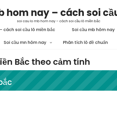
b hom nay – cách soi cầ
soi cau lo mb hom nay – cách soi cầu lô miền bắc
– cách soi cầu lô miền bắc
Soi cầu mb hôm nay
Soi cầu mn hôm nay
Phân tích lô đề chuẩn
iền Bắc theo cảm tính
bắc