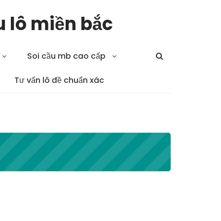
u lô miền bắc
Soi cầu mb cao cấp
Tư vấn lô đề chuẩn xác