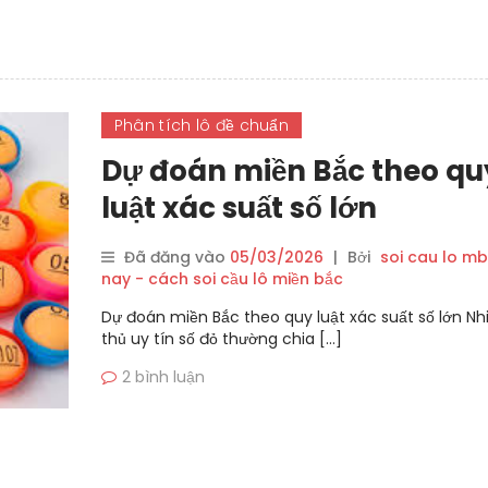
Phân tích lô đề chuẩn
Dự đoán miền Bắc theo qu
luật xác suất số lớn
Đã đăng vào
05/03/2026
|
Bởi
soi cau lo m
nay - cách soi cầu lô miền bắc
Dự đoán miền Bắc theo quy luật xác suất số lớn Nh
thủ uy tín số đỏ thường chia […]
2 bình luận