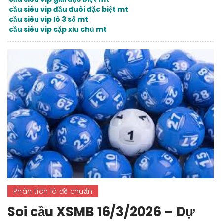
cầu siêu vip đầu đuôi đặc biệt mt
cầu siêu vip lô 3 số mt
cầu siêu vip cặp xỉu chủ mt
Phân tích lô đề chuẩn
Soi cầu XSMB 16/3/2026 – Dự