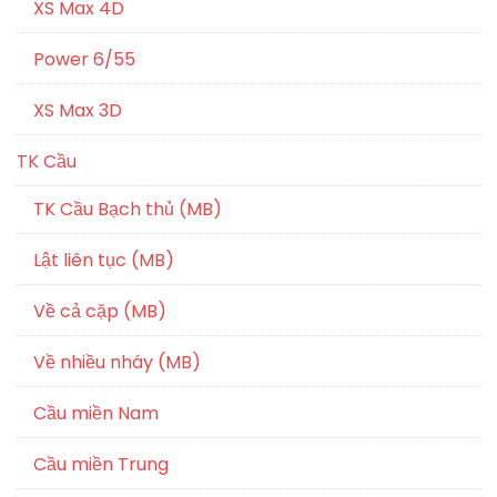
XS Max 4D
Power 6/55
XS Max 3D
TK Cầu
TK Cầu Bạch thủ (MB)
Lật liên tục (MB)
Về cả cặp (MB)
Về nhiều nháy (MB)
Cầu miền Nam
Cầu miền Trung