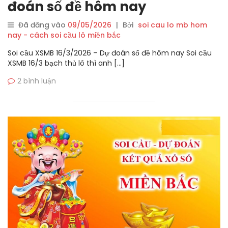
đoán số đề hôm nay
Đã đăng vào
09/05/2026
|
Bởi
soi cau lo mb hom
nay - cách soi cầu lô miền bắc
Soi cầu XSMB 16/3/2026 – Dự đoán số đề hôm nay Soi cầu
XSMB 16/3 bạch thủ lô thì anh […]
2 bình luận