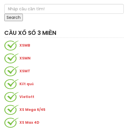
Search
CẦU XỔ SỐ 3 MIỀN
XSMB
XSMN
XSMT
Kết quả
Vietlott
XS Mega 6/45
XS Max 4D