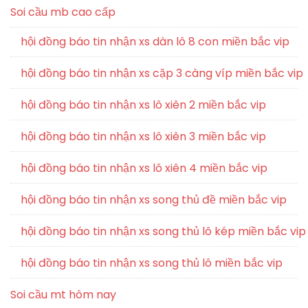
Soi cầu mb cao cấp
hội đồng báo tin nhận xs dàn lô 8 con miền bắc vip
hội đồng báo tin nhận xs cặp 3 càng víp miền bắc vip
hội đồng báo tin nhận xs lô xiên 2 miền bắc vip
hội đồng báo tin nhận xs lô xiên 3 miền bắc vip
hội đồng báo tin nhận xs lô xiên 4 miền bắc vip
hội đồng báo tin nhận xs song thủ đề miền bắc vip
hội đồng báo tin nhận xs song thủ lô kép miền bắc vip
hội đồng báo tin nhận xs song thủ lô miền bắc vip
Soi cầu mt hôm nay