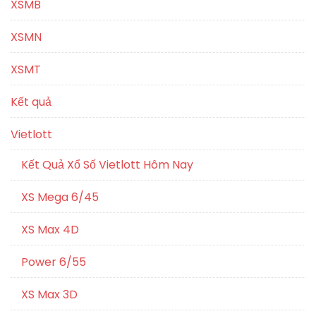
XSMB
XSMN
XSMT
Kết quả
Vietlott
Kết Quả Xổ Số Vietlott Hôm Nay
XS Mega 6/45
XS Max 4D
Power 6/55
XS Max 3D