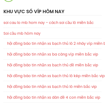
KHU VỰC SỐ VÍP HÔM NAY
soi cau lo mb hom nay – cách soi cầu lô miền bắc
Soi cầu mb hôm nay
hội đồng báo tin nhận xs bạch thủ lô 2 nháy víp miền 
hội đồng báo tin nhận xs ba càng víp miền bắc vip
hội đồng báo tin nhận xs bạch thủ đề miền bắc vip
hội đồng báo tin nhận xs bạch thủ lô kép miền bắc vip
hội đồng báo tin nhận xs bạch thủ lô miền bắc vip
hội đồng báo tin nhận xs dàn đề 4 con miền bắc vip