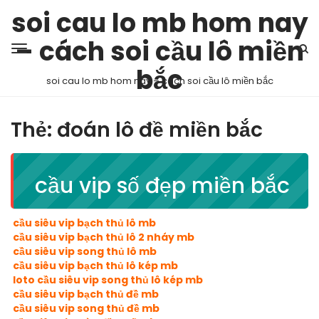
soi cau lo mb hom nay
– cách soi cầu lô miền
bắc
soi cau lo mb hom nay – cách soi cầu lô miền bắc
Thẻ:
đoán lô đề miền bắc
cầu vip số đẹp miền bắc
cầu siêu vip bạch thủ lô mb
cầu siêu vip bạch thủ lô 2 nháy mb
cầu siêu vip song thủ lô mb
cầu siêu vip bạch thủ lô kép mb
loto cầu siêu vip song thủ lô kép mb
cầu siêu vip bạch thủ đề mb
cầu siêu vip song thủ đề mb