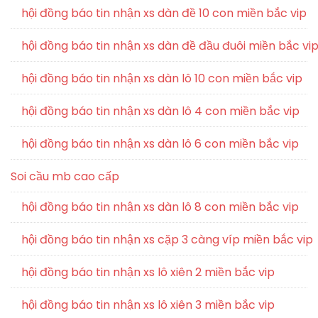
hội đồng báo tin nhận xs dàn đề 10 con miền bắc vip
hội đồng báo tin nhận xs dàn đề đầu đuôi miền bắc vi
hội đồng báo tin nhận xs dàn lô 10 con miền bắc vip
hội đồng báo tin nhận xs dàn lô 4 con miền bắc vip
hội đồng báo tin nhận xs dàn lô 6 con miền bắc vip
Soi cầu mb cao cấp
hội đồng báo tin nhận xs dàn lô 8 con miền bắc vip
hội đồng báo tin nhận xs cặp 3 càng víp miền bắc vip
hội đồng báo tin nhận xs lô xiên 2 miền bắc vip
hội đồng báo tin nhận xs lô xiên 3 miền bắc vip