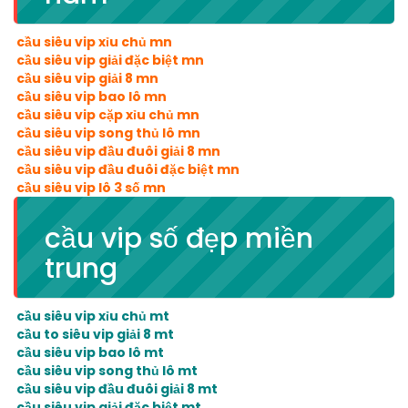
cầu siêu vip xỉu chủ mn
cầu siêu vip giải đặc biệt mn
cầu siêu vip giải 8 mn
cầu siêu vip bao lô mn
cầu siêu vip cặp xỉu chủ mn
cầu siêu vip song thủ lô mn
cầu siêu vip đầu đuôi giải 8 mn
cầu siêu vip đầu đuôi đặc biệt mn
cầu siêu vip lô 3 số mn
cầu vip số đẹp miền
trung
cầu siêu vip xỉu chủ mt
cầu to siêu vip giải 8 mt
cầu siêu vip bao lô mt
cầu siêu vip song thủ lô mt
cầu siêu vip đầu đuôi giải 8 mt
cầu siêu vip giải đặc biệt mt