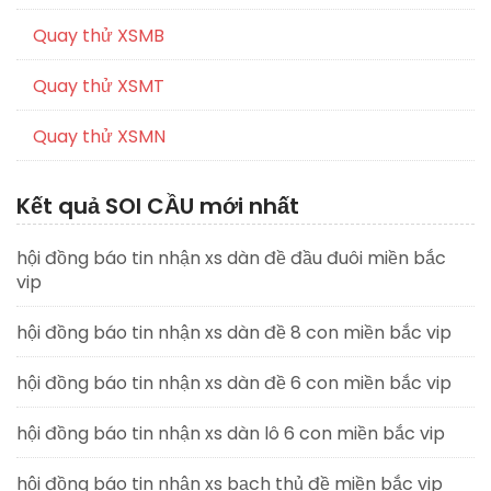
Quay thử XSMB
Quay thử XSMT
Quay thử XSMN
Kết quả SOI CẦU mới nhất
hội đồng báo tin nhận xs dàn đề đầu đuôi miền bắc
vip
hội đồng báo tin nhận xs dàn đề 8 con miền bắc vip
hội đồng báo tin nhận xs dàn đề 6 con miền bắc vip
hội đồng báo tin nhận xs dàn lô 6 con miền bắc vip
hội đồng báo tin nhận xs bạch thủ đề miền bắc vip