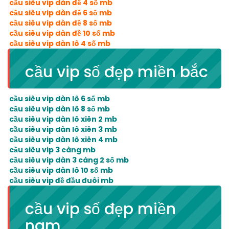
cầu siêu vip dàn đề 4 số mb
cầu siêu vip dàn đề 6 số mb
cầu siêu vip dàn đề 8 số mb
cầu siêu vip dàn đề 10 số mb
cầu siêu vip dàn lô 4 số mb
cầu vip số đẹp miền bắc
cầu siêu vip dàn lô 6 số mb
cầu siêu vip dàn lô 8 số mb
cầu siêu vip dàn lô xiên 2 mb
cầu siêu vip dàn lô xiên 3 mb
cầu siêu vip dàn lô xiên 4 mb
cầu siêu vip 3 càng mb
cầu siêu vip dàn 3 càng 2 số mb
cầu siêu vip dàn lô 10 số mb
cầu siêu vip đề đầu đuôi mb
cầu vip số đẹp miền
nam