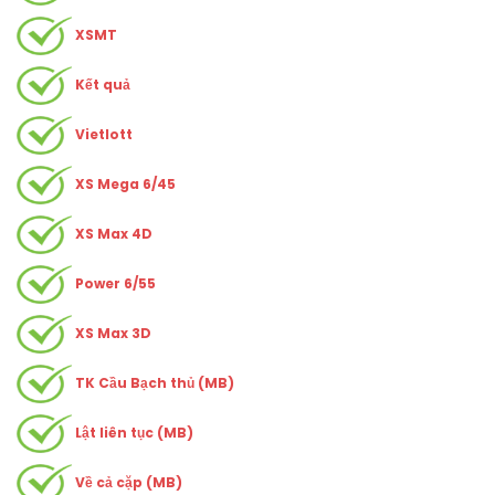
XSMT
Kết quả
Vietlott
XS Mega 6/45
XS Max 4D
Power 6/55
XS Max 3D
TK Cầu Bạch thủ (MB)
Lật liên tục (MB)
Về cả cặp (MB)