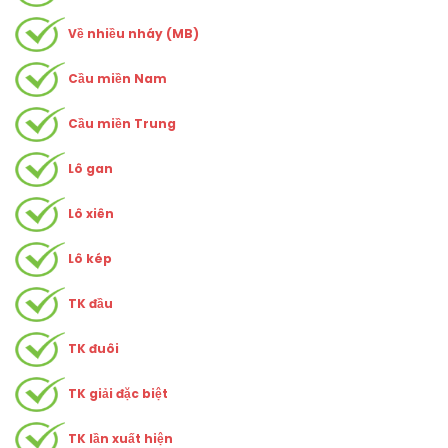
Về nhiều nháy (MB)
Cầu miền Nam
Cầu miền Trung
Lô gan
Lô xiên
Lô kép
TK đầu
TK đuôi
TK giải đặc biệt
TK lần xuất hiện