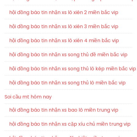
hội đồng báo tin nhận xs lô xiên 2 miền bắc vip
hội đồng báo tin nhận xs lô xiên 3 miền bắc vip
hội đồng báo tin nhận xs lô xiên 4 miền bắc vip
hội đồng báo tin nhận xs song thủ đề miền bắc vip
hội đồng báo tin nhận xs song thủ lô kép miền bắc vip
hội đồng báo tin nhận xs song thủ lô miền bắc vip
Soi cầu mt hôm nay
hội đồng báo tin nhận xs bao lô miền trung vip
hội đồng báo tin nhận xs cặp xíu chủ miền trung vip