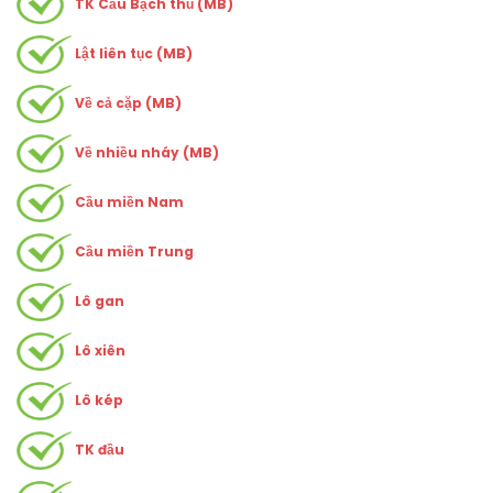
TK Cầu Bạch thủ (MB)
Lật liên tục (MB)
Về cả cặp (MB)
Về nhiều nháy (MB)
Cầu miền Nam
Cầu miền Trung
Lô gan
Lô xiên
Lô kép
TK đầu