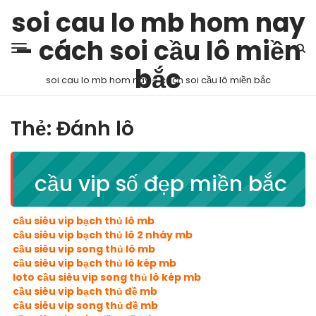
soi cau lo mb hom nay
– cách soi cầu lô miền
bắc
soi cau lo mb hom nay – cách soi cầu lô miền bắc
Thẻ:
Đánh lô
cầu vip số đẹp miền bắc
cầu siêu vip bạch thủ lô mb
cầu siêu vip bạch thủ lô 2 nháy mb
cầu siêu vip song thủ lô mb
cầu siêu vip bạch thủ lô kép mb
loto cầu siêu vip song thủ lô kép mb
cầu siêu vip bạch thủ đề mb
cầu siêu vip song thủ đề mb