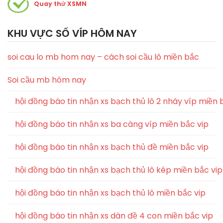
Quay thử XSMN
KHU VỰC SỐ VÍP HÔM NAY
soi cau lo mb hom nay – cách soi cầu lô miền bắc
Soi cầu mb hôm nay
hội đồng báo tin nhận xs bạch thủ lô 2 nháy víp miền 
hội đồng báo tin nhận xs ba càng víp miền bắc vip
hội đồng báo tin nhận xs bạch thủ đề miền bắc vip
hội đồng báo tin nhận xs bạch thủ lô kép miền bắc vip
hội đồng báo tin nhận xs bạch thủ lô miền bắc vip
hội đồng báo tin nhận xs dàn đề 4 con miền bắc vip