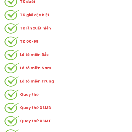
TK đuôi
TK giải đặc biệt
TK lần xuất hiện
TK 00-99
Lô tô miền Bắc
Lô tô miền Nam
Lô tô miền Trung
Quay thử
Quay thử XSMB
Quay thử XSMT