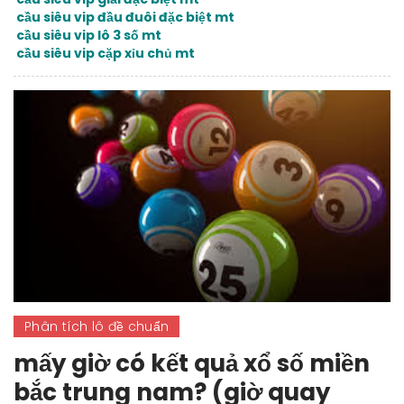
cầu siêu vip đầu đuôi đặc biệt mt
cầu siêu vip lô 3 số mt
cầu siêu vip cặp xỉu chủ mt
Phân tích lô đề chuẩn
mấy giờ có kết quả xổ số miền
bắc trung nam? (giờ quay