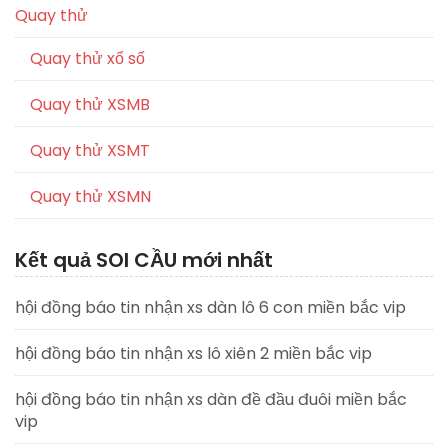
Quay thử
Quay thử xổ số
Quay thử XSMB
Quay thử XSMT
Quay thử XSMN
Kết quả SOI CẦU mới nhất
hội đồng báo tin nhận xs dàn lô 6 con miền bắc vip
hội đồng báo tin nhận xs lô xiên 2 miền bắc vip
hội đồng báo tin nhận xs dàn đề đầu đuôi miền bắc
vip