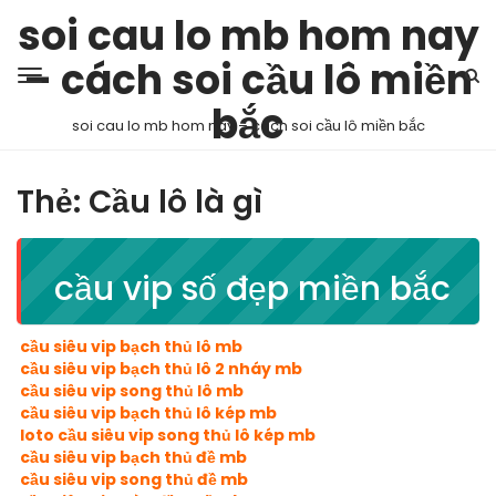
soi cau lo mb hom nay
– cách soi cầu lô miền
bắc
soi cau lo mb hom nay – cách soi cầu lô miền bắc
Thẻ:
Cầu lô là gì
cầu vip số đẹp miền bắc
cầu siêu vip bạch thủ lô mb
cầu siêu vip bạch thủ lô 2 nháy mb
cầu siêu vip song thủ lô mb
cầu siêu vip bạch thủ lô kép mb
loto cầu siêu vip song thủ lô kép mb
cầu siêu vip bạch thủ đề mb
cầu siêu vip song thủ đề mb