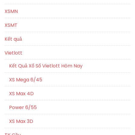
XSMN
XSMT
Kết quả
Vietlott
Kết Quả Xổ Số Vietlott Hôm Nay
XS Mega 6/45
XS Max 4D
Power 6/55
XS Max 3D