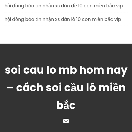
hội đồng báo tin nhận xs dàn đề 10 con miền bắc vip
hội đồng báo tin nhận xs dàn lô 10 con miền bắc vip
soi cau lo mb hom nay
– cách soi cầu lô miền
bắc