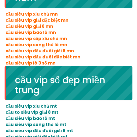
cầu siêu vip xỉu chủ mn
cầu siêu vip giải đặc biệt mn
cầu siêu vip giải 8 mn
cầu siêu vip bao lô mn
cầu siêu vip cặp xỉu chủ mn
cầu siêu vip song thủ lô mn
cầu siêu vip đầu đuôi giải 8 mn
cầu siêu vip đầu đuôi đặc biệt mn
cầu siêu vip lô 3 số mn
cầu vip số đẹp miền
trung
cầu siêu vip xỉu chủ mt
cầu to siêu vip giải 8 mt
cầu siêu vip bao lô mt
cầu siêu vip song thủ lô mt
cầu siêu vip đầu đuôi giải 8 mt
cầu siêu vip giải đặc biệt mt