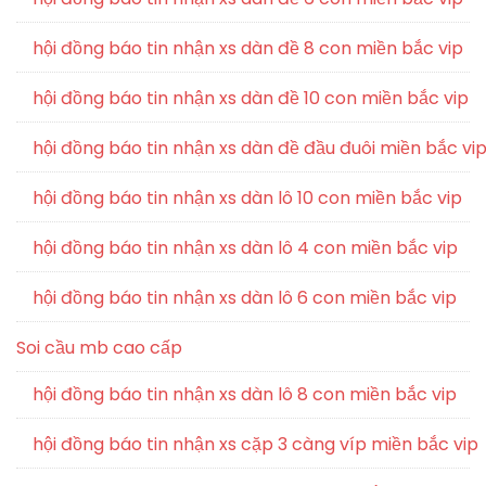
hội đồng báo tin nhận xs dàn đề 8 con miền bắc vip
hội đồng báo tin nhận xs dàn đề 10 con miền bắc vip
hội đồng báo tin nhận xs dàn đề đầu đuôi miền bắc vi
hội đồng báo tin nhận xs dàn lô 10 con miền bắc vip
hội đồng báo tin nhận xs dàn lô 4 con miền bắc vip
hội đồng báo tin nhận xs dàn lô 6 con miền bắc vip
Soi cầu mb cao cấp
hội đồng báo tin nhận xs dàn lô 8 con miền bắc vip
hội đồng báo tin nhận xs cặp 3 càng víp miền bắc vip