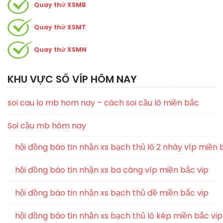
Quay thử XSMB
Quay thử XSMT
Quay thử XSMN
KHU VỰC SỐ VÍP HÔM NAY
soi cau lo mb hom nay – cách soi cầu lô miền bắc
Soi cầu mb hôm nay
hội đồng báo tin nhận xs bạch thủ lô 2 nháy víp miền 
hội đồng báo tin nhận xs ba càng víp miền bắc vip
hội đồng báo tin nhận xs bạch thủ đề miền bắc vip
hội đồng báo tin nhận xs bạch thủ lô kép miền bắc vip