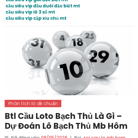
cầu siêu vip đầu đuôi đặc biệt mt
cầu siêu vip lô 3 số mt
cầu siêu vip cặp xỉu chủ mt
Phân tích lô đề chuẩn
Btl Cầu Loto Bạch Thủ Là Gì –
Dự Đoán Lô Bạch Thủ Mb Hôm
Nay
Đã đăng vào
08/05/2026
|
Bởi
soi cau lo mb hom