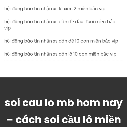
hội đồng báo tin nhận xs lô xiên 2 miền bắc vip
hội đồng báo tin nhận xs dàn đề đầu đuôi miền bắc
vip
hội đồng báo tin nhận xs dàn đề 10 con miền bắc vip
hội đồng báo tin nhận xs dàn lô 10 con miền bắc vip
soi cau lo mb hom nay
– cách soi cầu lô miền