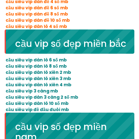
cầu siêu vip dàn đề 4 số mb
cầu siêu vip dàn đề 6 số mb
cầu siêu vip dàn đề 8 số mb
cầu siêu vip dàn đề 10 số mb
cầu siêu vip dàn lô 4 số mb
cầu vip số đẹp miền bắc
cầu siêu vip dàn lô 6 số mb
cầu siêu vip dàn lô 8 số mb
cầu siêu vip dàn lô xiên 2 mb
cầu siêu vip dàn lô xiên 3 mb
cầu siêu vip dàn lô xiên 4 mb
cầu siêu vip 3 càng mb
cầu siêu vip dàn 3 càng 2 số mb
cầu siêu vip dàn lô 10 số mb
cầu siêu vip đề đầu đuôi mb
cầu vip số đẹp miền
nam