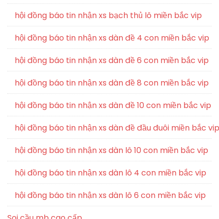
hội đồng báo tin nhận xs bạch thủ lô miền bắc vip
hội đồng báo tin nhận xs dàn đề 4 con miền bắc vip
hội đồng báo tin nhận xs dàn đề 6 con miền bắc vip
hội đồng báo tin nhận xs dàn đề 8 con miền bắc vip
hội đồng báo tin nhận xs dàn đề 10 con miền bắc vip
hội đồng báo tin nhận xs dàn đề đầu đuôi miền bắc vi
hội đồng báo tin nhận xs dàn lô 10 con miền bắc vip
hội đồng báo tin nhận xs dàn lô 4 con miền bắc vip
hội đồng báo tin nhận xs dàn lô 6 con miền bắc vip
Soi cầu mb cao cấp