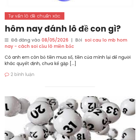
Tư vấn lô đề chuẩn xác
hôm nay đánh lô đề con gì?
Đã đăng vào
08/05/2026
|
Bởi
soi cau lo mb hom
nay - cách soi cầu lô miền bắc
Có anh em còn bỏ tiền mua số, tiền của mình lại để người
khác quyết định, chưa kể gặp […]
2 bình luận