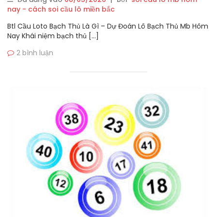
nay - cách soi cầu lô miền bắc
Btl Cầu Loto Bạch Thủ Là Gì – Dự Đoán Lô Bạch Thủ Mb Hôm
Nay Khái niệm bạch thủ […]
2 bình luận