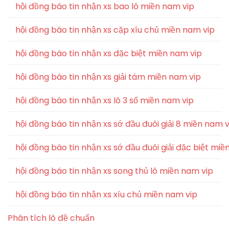
hội đồng báo tin nhận xs bao lô miền nam vip
hội đồng báo tin nhận xs cặp xíu chủ miền nam vip
hội đồng báo tin nhận xs đặc biệt miền nam vip
hội đồng báo tin nhận xs giải tám miền nam vip
hội đồng báo tin nhận xs lô 3 số miền nam vip
hội đồng báo tin nhận xs sớ đầu đuôi giải 8 miền nam v
hội đồng báo tin nhận xs sớ đầu đuôi giải đặc biệt miề
hội đồng báo tin nhận xs song thủ lô miền nam vip
hội đồng báo tin nhận xs xíu chủ miền nam vip
Phân tích lô đề chuẩn