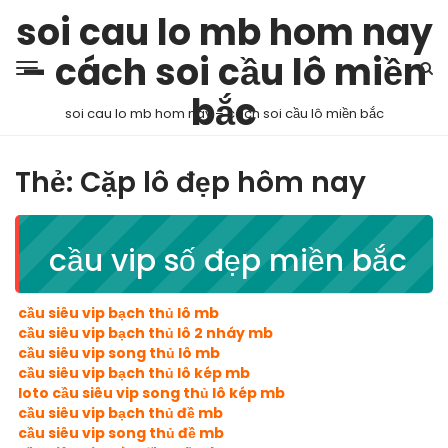
soi cau lo mb hom nay
– cách soi cầu lô miền
bắc
soi cau lo mb hom nay – cách soi cầu lô miền bắc
Thẻ:
Cặp lô đẹp hôm nay
cầu vip số đẹp miền bắc
cầu siêu vip bạch thủ lô mb
cầu siêu vip bạch thủ lô 2 nháy mb
cầu siêu vip song thủ lô mb
cầu siêu vip bạch thủ lô kép mb
loto cầu siêu vip song thủ lô kép mb
cầu siêu vip bạch thủ đề mb
cầu siêu vip song thủ đề mb