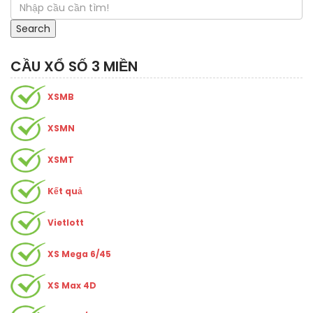
Search
CẦU XỔ SỐ 3 MIỀN
XSMB
XSMN
XSMT
Kết quả
Vietlott
XS Mega 6/45
XS Max 4D