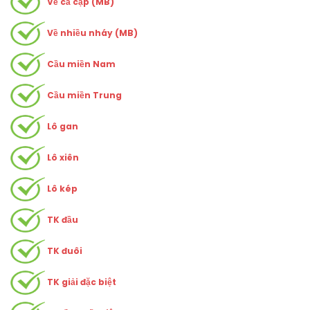
Về cả cặp (MB)
Về nhiều nháy (MB)
Cầu miền Nam
Cầu miền Trung
Lô gan
Lô xiên
Lô kép
TK đầu
TK đuôi
TK giải đặc biệt