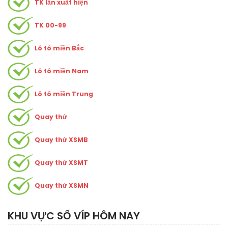
TK lần xuất hiện
TK 00-99
Lô tô miền Bắc
Lô tô miền Nam
Lô tô miền Trung
Quay thử
Quay thử XSMB
Quay thử XSMT
Quay thử XSMN
KHU VỰC SỐ VÍP HÔM NAY