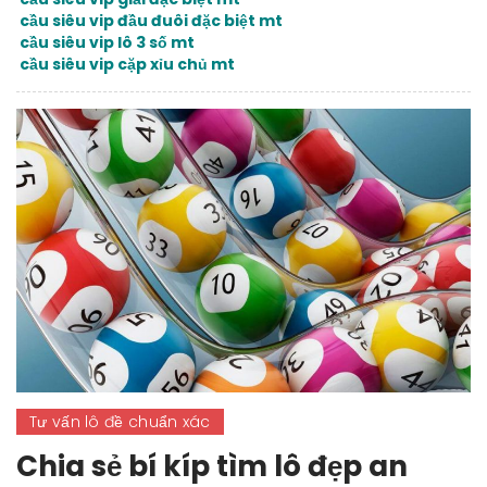
cầu siêu vip đầu đuôi đặc biệt mt
cầu siêu vip lô 3 số mt
cầu siêu vip cặp xỉu chủ mt
Tư vấn lô đề chuẩn xác
Chia sẻ bí kíp tìm lô đẹp an