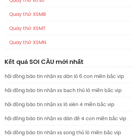
Quay thử xổ số
Quay thử XSMB
Quay thử XSMT
Quay thử XSMN
Kết quả SOI CẦU mới nhất
hội đồng báo tin nhận xs dàn lô 6 con miền bắc vip
hội đồng báo tin nhận xs bạch thủ lô miền bắc vip
hội đồng báo tin nhận xs lô xiên 4 miền bắc vip
hội đồng báo tin nhận xs dàn đề 4 con miền bắc vip
hội đồng báo tin nhận xs song thủ lô miền bắc vip