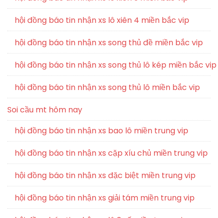
hội đồng báo tin nhận xs lô xiên 4 miền bắc vip
hội đồng báo tin nhận xs song thủ đề miền bắc vip
hội đồng báo tin nhận xs song thủ lô kép miền bắc vip
hội đồng báo tin nhận xs song thủ lô miền bắc vip
Soi cầu mt hôm nay
hội đồng báo tin nhận xs bao lô miền trung vip
hội đồng báo tin nhận xs cặp xíu chủ miền trung vip
hội đồng báo tin nhận xs đặc biệt miền trung vip
hội đồng báo tin nhận xs giải tám miền trung vip