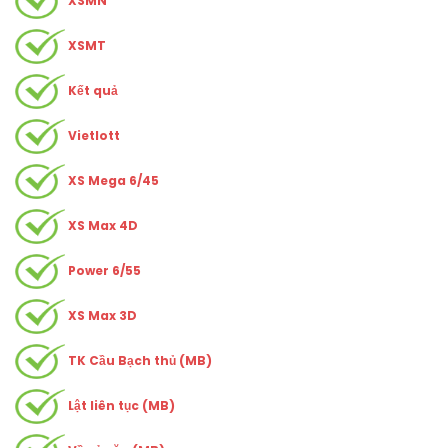
XSMN
XSMT
Kết quả
Vietlott
XS Mega 6/45
XS Max 4D
Power 6/55
XS Max 3D
TK Cầu Bạch thủ (MB)
Lật liên tục (MB)