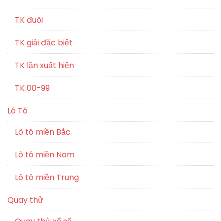
TK đuôi
TK giải đặc biệt
TK lần xuất hiện
TK 00-99
Lô Tô
Lô tô miền Bắc
Lô tô miền Nam
Lô tô miền Trung
Quay thử