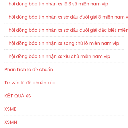
hội đồng báo tin nhận xs lô 3 số miền nam vip
hội đồng báo tin nhận xs sớ đầu đuôi giải 8 miền nam v
hội đồng báo tin nhận xs sớ đầu đuôi giải đặc biệt miề
hội đồng báo tin nhận xs song thủ lô miền nam vip
hội đồng báo tin nhận xs xíu chủ miền nam vip
Phân tích lô đề chuẩn
Tư vấn lô đề chuẩn xác
KẾT QUẢ XS
XSMB
XSMN