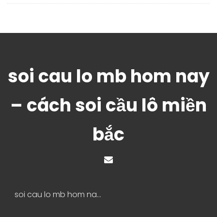
soi cau lo mb hom nay
– cách soi cầu lô miền
bắc
soi cau lo mb hom nay – cách soi cầu lô miền bắc