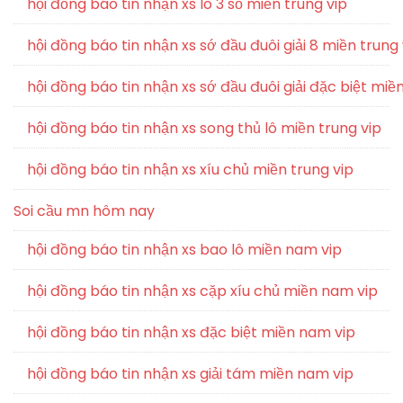
hội đồng báo tin nhận xs lô 3 số miền trung vip
hội đồng báo tin nhận xs sớ đầu đuôi giải 8 miền trung 
hội đồng báo tin nhận xs sớ đầu đuôi giải đặc biệt miền
hội đồng báo tin nhận xs song thủ lô miền trung vip
hội đồng báo tin nhận xs xíu chủ miền trung vip
Soi cầu mn hôm nay
hội đồng báo tin nhận xs bao lô miền nam vip
hội đồng báo tin nhận xs cặp xíu chủ miền nam vip
hội đồng báo tin nhận xs đặc biệt miền nam vip
hội đồng báo tin nhận xs giải tám miền nam vip