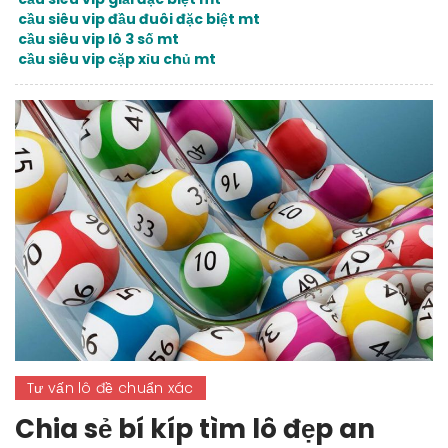
cầu siêu vip đầu đuôi đặc biệt mt
cầu siêu vip lô 3 số mt
cầu siêu vip cặp xỉu chủ mt
Tư vấn lô đề chuẩn xác
Chia sẻ bí kíp tìm lô đẹp an