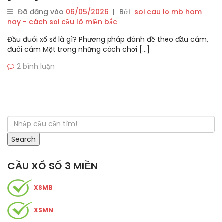
đuôi câm
Đã đăng vào
06/05/2026
|
Bởi
soi cau lo mb hom
nay - cách soi cầu lô miền bắc
Đầu đuôi xổ số là gì? Phương pháp đánh đề theo đầu câm,
đuôi câm Một trong những cách chơi […]
2 bình luận
Search
CẦU XỔ SỐ 3 MIỀN
XSMB
XSMN