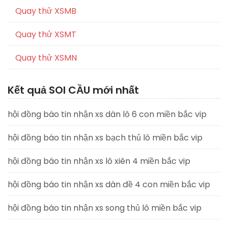
Quay thử XSMB
Quay thử XSMT
Quay thử XSMN
Kết quả SOI CẦU mới nhất
hội đồng báo tin nhận xs dàn lô 6 con miền bắc vip
hội đồng báo tin nhận xs bạch thủ lô miền bắc vip
hội đồng báo tin nhận xs lô xiên 4 miền bắc vip
hội đồng báo tin nhận xs dàn đề 4 con miền bắc vip
hội đồng báo tin nhận xs song thủ lô miền bắc vip