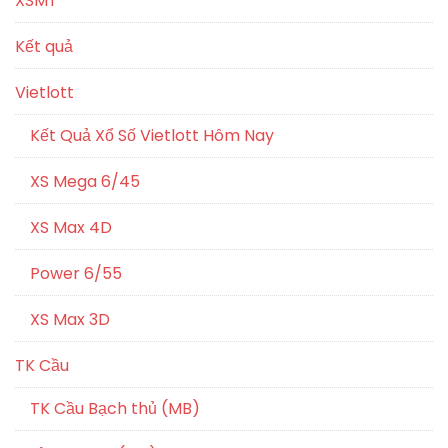
XSMT
Kết quả
Vietlott
Kết Quả Xổ Số Vietlott Hôm Nay
XS Mega 6/45
XS Max 4D
Power 6/55
XS Max 3D
TK Cầu
TK Cầu Bạch thủ (MB)