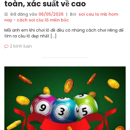
toàn, xác suất về cao
Đã đăng vào
06/05/2026
|
Bởi
soi cau lo mb hom
nay - cách soi cầu lô miền bắc
Mỗi anh em khi chơi lô đề đều có những cách chơi riêng để
tìm ra cầu lô đẹp nhất […]
2 bình luận