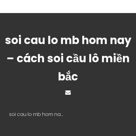
soi cau lo mb hom nay
– cách soi cầu lô miền
bắc
soi cau lo mb hom nay – cách soi cầu lô miền bắc