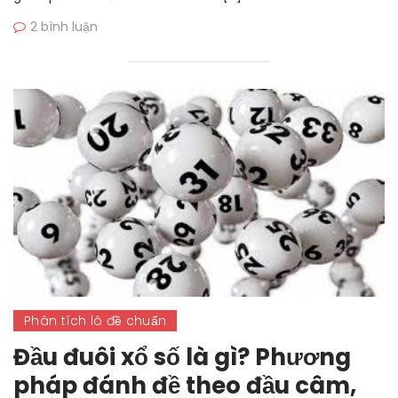
2 bình luận
Phân tích lô đề chuẩn
Đầu đuôi xổ số là gì? Phương
pháp đánh đề theo đầu câm,