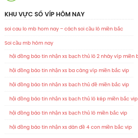
KHU VỰC SỐ VÍP HÔM NAY
soi cau lo mb hom nay – cách soi cầu lô miền bắc
Soi cầu mb hôm nay
hội đồng báo tin nhận xs bạch thủ lô 2 nháy víp miền 
hội đồng báo tin nhận xs ba càng víp miền bắc vip
hội đồng báo tin nhận xs bạch thủ đề miền bắc vip
hội đồng báo tin nhận xs bạch thủ lô kép miền bắc vip
hội đồng báo tin nhận xs bạch thủ lô miền bắc vip
hội đồng báo tin nhận xs dàn đề 4 con miền bắc vip