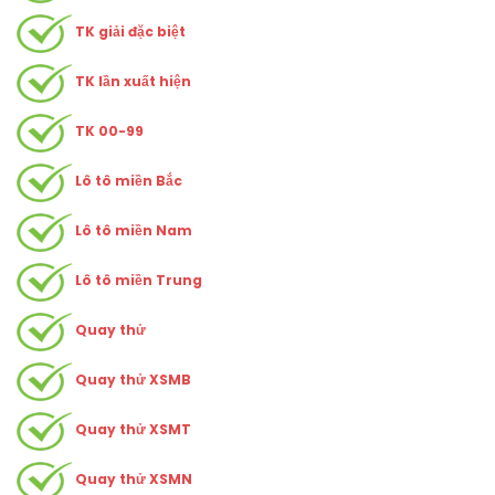
TK giải đặc biệt
TK lần xuất hiện
TK 00-99
Lô tô miền Bắc
Lô tô miền Nam
Lô tô miền Trung
Quay thử
Quay thử XSMB
Quay thử XSMT
Quay thử XSMN