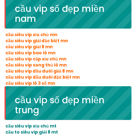
cầu vip số đẹp miền
nam
cầu siêu vip xỉu chủ mn
cầu siêu vip giải đặc biệt mn
cầu siêu vip giải 8 mn
cầu siêu vip bao lô mn
cầu siêu vip cặp xỉu chủ mn
cầu siêu vip song thủ lô mn
cầu siêu vip đầu đuôi giải 8 mn
cầu siêu vip đầu đuôi đặc biệt mn
cầu siêu vip lô 3 số mn
cầu vip số đẹp miền
trung
cầu siêu vip xỉu chủ mt
cầu to siêu vip giải 8 mt