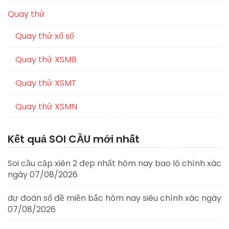
Quay thử
Quay thử xổ số
Quay thử XSMB
Quay thử XSMT
Quay thử XSMN
Kết quả SOI CẦU mới nhất
Soi cầu cặp xiên 2 đẹp nhất hôm nay bao lô chính xác
ngày 07/08/2026
dự đoán số đề miền bắc hôm nay siêu chính xác ngày
07/08/2026