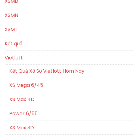
XSMB
XSMN
XSMT
Kết quả
Vietlott
Kết Quả Xổ Số Vietlott Hôm Nay
XS Mega 6/45
XS Max 4D
Power 6/55
XS Max 3D