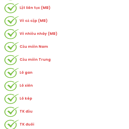
Lật liên tục (MB)
Về cả cặp (MB)
Về nhiều nháy (MB)
Cầu miền Nam
Cầu miền Trung
Lô gan
Lô xiên
Lô kép
TK đầu
TK đuôi