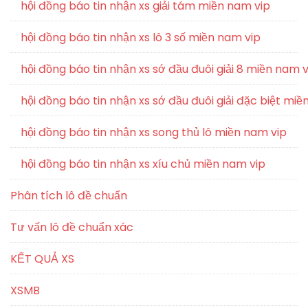
hội đồng báo tin nhận xs giải tám miền nam vip
hội đồng báo tin nhận xs lô 3 số miền nam vip
hội đồng báo tin nhận xs sớ đầu đuôi giải 8 miền nam v
hội đồng báo tin nhận xs sớ đầu đuôi giải đặc biệt miề
hội đồng báo tin nhận xs song thủ lô miền nam vip
hội đồng báo tin nhận xs xíu chủ miền nam vip
Phân tích lô đề chuẩn
Tư vấn lô đề chuẩn xác
KẾT QUẢ XS
XSMB