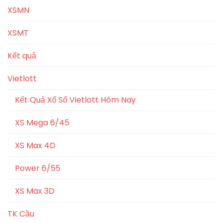
XSMN
XSMT
Kết quả
Vietlott
Kết Quả Xổ Số Vietlott Hôm Nay
XS Mega 6/45
XS Max 4D
Power 6/55
XS Max 3D
TK Cầu