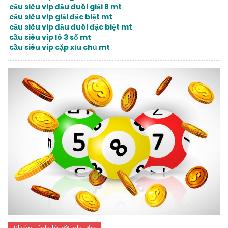
cầu siêu vip đầu đuôi giải 8 mt
cầu siêu vip giải đặc biệt mt
cầu siêu vip đầu đuôi đặc biệt mt
cầu siêu vip lô 3 số mt
cầu siêu vip cặp xỉu chủ mt