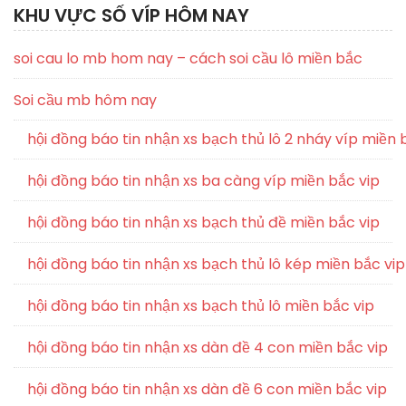
KHU VỰC SỐ VÍP HÔM NAY
soi cau lo mb hom nay – cách soi cầu lô miền bắc
Soi cầu mb hôm nay
hội đồng báo tin nhận xs bạch thủ lô 2 nháy víp miền 
hội đồng báo tin nhận xs ba càng víp miền bắc vip
hội đồng báo tin nhận xs bạch thủ đề miền bắc vip
hội đồng báo tin nhận xs bạch thủ lô kép miền bắc vip
hội đồng báo tin nhận xs bạch thủ lô miền bắc vip
hội đồng báo tin nhận xs dàn đề 4 con miền bắc vip
hội đồng báo tin nhận xs dàn đề 6 con miền bắc vip