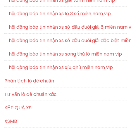
hội đồng báo tin nhận xs giải tám miền nam vip
hội đồng báo tin nhận xs lô 3 số miền nam vip
hội đồng báo tin nhận xs sớ đầu đuôi giải 8 miền nam v
hội đồng báo tin nhận xs sớ đầu đuôi giải đặc biệt miề
hội đồng báo tin nhận xs song thủ lô miền nam vip
hội đồng báo tin nhận xs xíu chủ miền nam vip
Phân tích lô đề chuẩn
Tư vấn lô đề chuẩn xác
KẾT QUẢ XS
XSMB