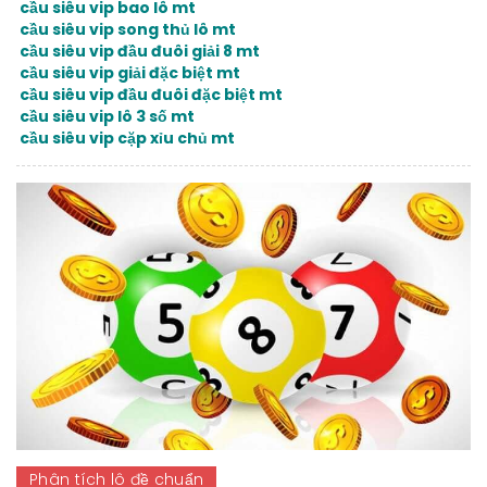
cầu siêu vip bao lô mt
cầu siêu vip song thủ lô mt
cầu siêu vip đầu đuôi giải 8 mt
cầu siêu vip giải đặc biệt mt
cầu siêu vip đầu đuôi đặc biệt mt
cầu siêu vip lô 3 số mt
cầu siêu vip cặp xỉu chủ mt
Phân tích lô đề chuẩn