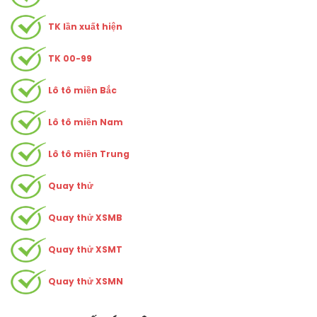
TK lần xuất hiện
TK 00-99
Lô tô miền Bắc
Lô tô miền Nam
Lô tô miền Trung
Quay thử
Quay thử XSMB
Quay thử XSMT
Quay thử XSMN