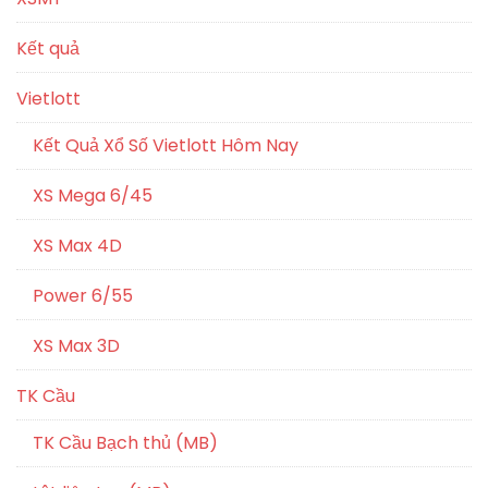
Kết quả
Vietlott
Kết Quả Xổ Số Vietlott Hôm Nay
XS Mega 6/45
XS Max 4D
Power 6/55
XS Max 3D
TK Cầu
TK Cầu Bạch thủ (MB)