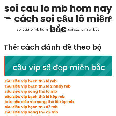
soi cau lo mb hom nay
– cách soi cầu lô miền
bắc
soi cau lo mb hom nay – cách soi cầu lô miền bắc
Thẻ:
cách đánh đề theo bộ
cầu vip số đẹp miền bắc
cầu siêu vip bạch thủ lô mb
cầu siêu vip bạch thủ lô 2 nháy mb
cầu siêu vip song thủ lô mb
cầu siêu vip bạch thủ lô kép mb
loto cầu siêu vip song thủ lô kép mb
cầu siêu vip bạch thủ đề mb
cầu siêu vip song thủ đề mb