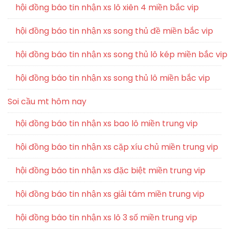
hội đồng báo tin nhận xs lô xiên 4 miền bắc vip
hội đồng báo tin nhận xs song thủ đề miền bắc vip
hội đồng báo tin nhận xs song thủ lô kép miền bắc vip
hội đồng báo tin nhận xs song thủ lô miền bắc vip
Soi cầu mt hôm nay
hội đồng báo tin nhận xs bao lô miền trung vip
hội đồng báo tin nhận xs cặp xíu chủ miền trung vip
hội đồng báo tin nhận xs đặc biệt miền trung vip
hội đồng báo tin nhận xs giải tám miền trung vip
hội đồng báo tin nhận xs lô 3 số miền trung vip