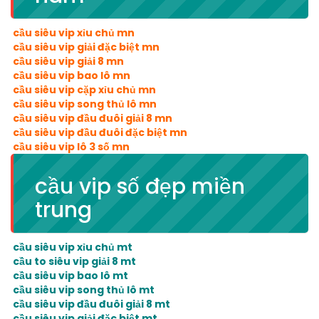
cầu siêu vip xỉu chủ mn
cầu siêu vip giải đặc biệt mn
cầu siêu vip giải 8 mn
cầu siêu vip bao lô mn
cầu siêu vip cặp xỉu chủ mn
cầu siêu vip song thủ lô mn
cầu siêu vip đầu đuôi giải 8 mn
cầu siêu vip đầu đuôi đặc biệt mn
cầu siêu vip lô 3 số mn
cầu vip số đẹp miền
trung
cầu siêu vip xỉu chủ mt
cầu to siêu vip giải 8 mt
cầu siêu vip bao lô mt
cầu siêu vip song thủ lô mt
cầu siêu vip đầu đuôi giải 8 mt
cầu siêu vip giải đặc biệt mt