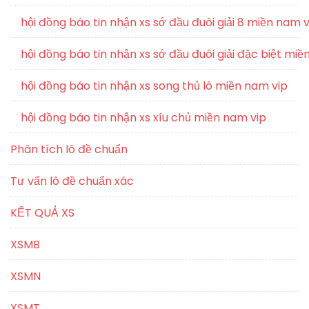
hội đồng báo tin nhận xs sớ đầu đuôi giải 8 miền nam v
hội đồng báo tin nhận xs sớ đầu đuôi giải đặc biệt miề
hội đồng báo tin nhận xs song thủ lô miền nam vip
hội đồng báo tin nhận xs xíu chủ miền nam vip
Phân tích lô đề chuẩn
Tư vấn lô đề chuẩn xác
KẾT QUẢ XS
XSMB
XSMN
XSMT