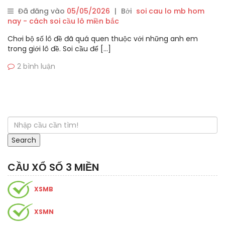
Đã đăng vào
05/05/2026
|
Bởi
soi cau lo mb hom
nay - cách soi cầu lô miền bắc
Chơi bộ số lô đề đã quá quen thuộc với những anh em
trong giới lô đề. Soi cầu để […]
2 bình luận
Search
CẦU XỔ SỐ 3 MIỀN
XSMB
XSMN