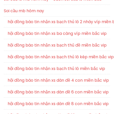
Soi cầu mb hôm nay
hội đồng báo tin nhận xs bạch thủ lô 2 nháy víp miền 
hội đồng báo tin nhận xs ba càng víp miền bắc vip
hội đồng báo tin nhận xs bạch thủ đề miền bắc vip
hội đồng báo tin nhận xs bạch thủ lô kép miền bắc vip
hội đồng báo tin nhận xs bạch thủ lô miền bắc vip
hội đồng báo tin nhận xs dàn đề 4 con miền bắc vip
hội đồng báo tin nhận xs dàn đề 6 con miền bắc vip
hội đồng báo tin nhận xs dàn đề 8 con miền bắc vip