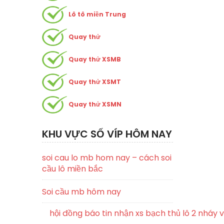
Lô tô miền Trung
Quay thử
Quay thử XSMB
Quay thử XSMT
Quay thử XSMN
KHU VỰC SỐ VÍP HÔM NAY
soi cau lo mb hom nay – cách soi
cầu lô miền bắc
Soi cầu mb hôm nay
hội đồng báo tin nhận xs bạch thủ lô 2 nháy 