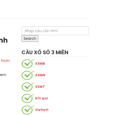
ánh
Search
CẦU XỔ SỐ 3 MIỀN
b hom
XSMB
h em
XSMN
XSMT
Kết quả
Vietlott