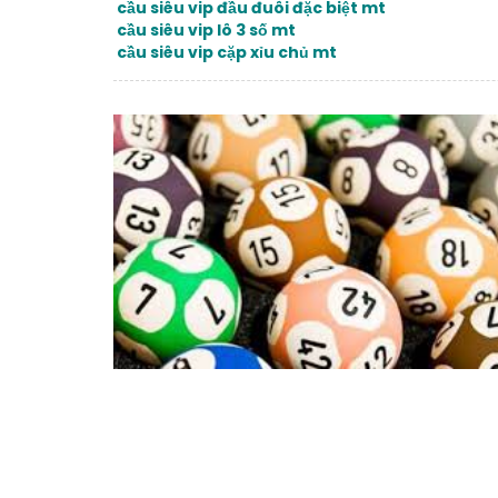
cầu siêu vip đầu đuôi đặc biệt mt
cầu siêu vip lô 3 số mt
cầu siêu vip cặp xỉu chủ mt