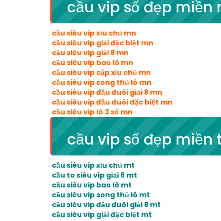
cầu vip số đẹp miền
cầu siêu vip xỉu chủ mn
cầu siêu vip giải đặc biệt mn
cầu siêu vip giải 8 mn
cầu siêu vip bao lô mn
cầu siêu vip cặp xỉu chủ mn
cầu siêu vip song thủ lô mn
cầu siêu vip đầu đuôi giải 8 mn
cầu siêu vip đầu đuôi đặc biệt mn
cầu siêu vip lô 3 số mn
cầu vip số đẹp miền 
cầu siêu vip xỉu chủ mt
cầu to siêu vip giải 8 mt
cầu siêu vip bao lô mt
cầu siêu vip song thủ lô mt
cầu siêu vip đầu đuôi giải 8 mt
cầu siêu vip giải đặc biệt mt