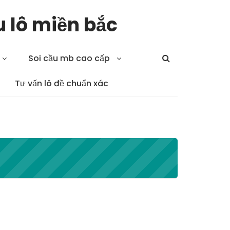
u lô miền bắc
Soi cầu mb cao cấp
Tư vấn lô đề chuẩn xác