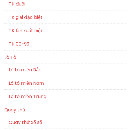
TK đuôi
TK giải đặc biệt
TK lần xuất hiện
TK 00-99
Lô Tô
Lô tô miền Bắc
Lô tô miền Nam
Lô tô miền Trung
Quay thử
Quay thử xổ số