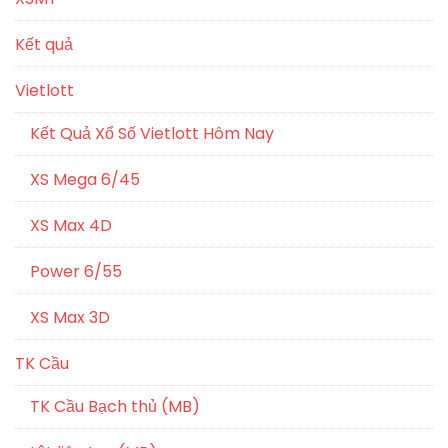
Kết quả
Vietlott
Kết Quả Xổ Số Vietlott Hôm Nay
XS Mega 6/45
XS Max 4D
Power 6/55
XS Max 3D
TK Cầu
TK Cầu Bạch thủ (MB)