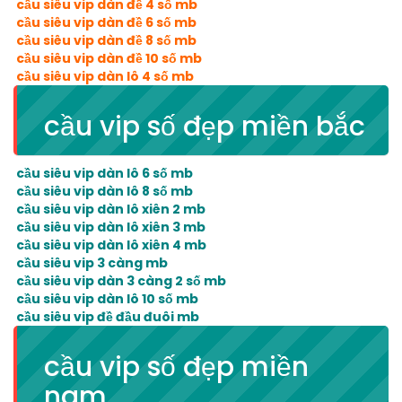
cầu siêu vip dàn đề 4 số mb
cầu siêu vip dàn đề 6 số mb
cầu siêu vip dàn đề 8 số mb
cầu siêu vip dàn đề 10 số mb
cầu siêu vip dàn lô 4 số mb
cầu vip số đẹp miền bắc
cầu siêu vip dàn lô 6 số mb
cầu siêu vip dàn lô 8 số mb
cầu siêu vip dàn lô xiên 2 mb
cầu siêu vip dàn lô xiên 3 mb
cầu siêu vip dàn lô xiên 4 mb
cầu siêu vip 3 càng mb
cầu siêu vip dàn 3 càng 2 số mb
cầu siêu vip dàn lô 10 số mb
cầu siêu vip đề đầu đuôi mb
cầu vip số đẹp miền
nam