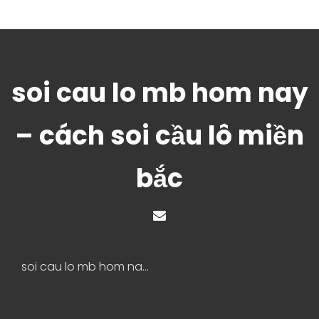
soi cau lo mb hom nay
– cách soi cầu lô miền
bắc
soi cau lo mb hom nay – cách soi cầu lô miền bắc