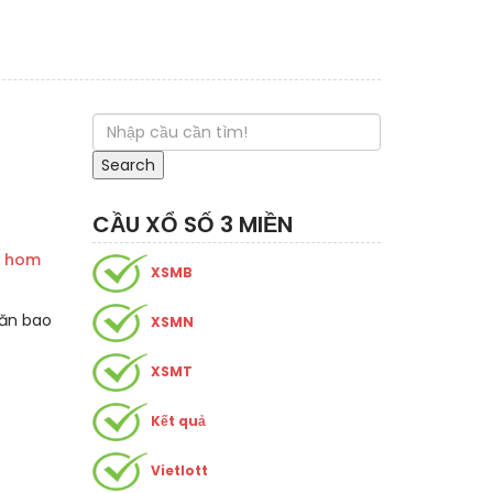
Search
CẦU XỔ SỐ 3 MIỀN
b hom
XSMB
 ăn bao
XSMN
XSMT
Kết quả
Vietlott