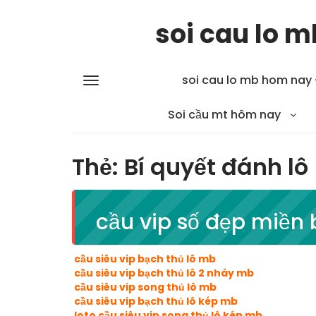
soi cau lo m
soi cau lo mb hom nay 
Soi cầu mt hôm nay
Thẻ:
Bí quyết đánh lô
cầu vip số đẹp miền 
cầu siêu vip bạch thủ lô mb
cầu siêu vip bạch thủ lô 2 nháy mb
cầu siêu vip song thủ lô mb
cầu siêu vip bạch thủ lô kép mb
loto cầu siêu vip song thủ lô kép mb