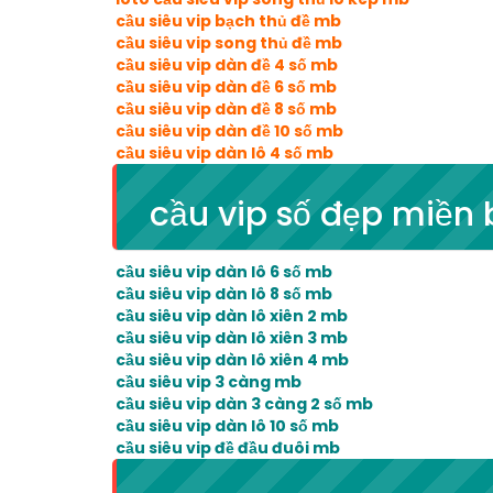
cầu siêu vip bạch thủ đề mb
cầu siêu vip song thủ đề mb
cầu siêu vip dàn đề 4 số mb
cầu siêu vip dàn đề 6 số mb
cầu siêu vip dàn đề 8 số mb
cầu siêu vip dàn đề 10 số mb
cầu siêu vip dàn lô 4 số mb
cầu vip số đẹp miền 
cầu siêu vip dàn lô 6 số mb
cầu siêu vip dàn lô 8 số mb
cầu siêu vip dàn lô xiên 2 mb
cầu siêu vip dàn lô xiên 3 mb
cầu siêu vip dàn lô xiên 4 mb
cầu siêu vip 3 càng mb
cầu siêu vip dàn 3 càng 2 số mb
cầu siêu vip dàn lô 10 số mb
cầu siêu vip đề đầu đuôi mb