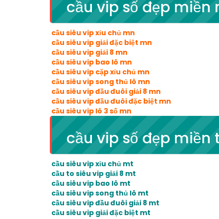
cầu vip số đẹp miền
cầu siêu vip xỉu chủ mn
cầu siêu vip giải đặc biệt mn
cầu siêu vip giải 8 mn
cầu siêu vip bao lô mn
cầu siêu vip cặp xỉu chủ mn
cầu siêu vip song thủ lô mn
cầu siêu vip đầu đuôi giải 8 mn
cầu siêu vip đầu đuôi đặc biệt mn
cầu siêu vip lô 3 số mn
cầu vip số đẹp miền 
cầu siêu vip xỉu chủ mt
cầu to siêu vip giải 8 mt
cầu siêu vip bao lô mt
cầu siêu vip song thủ lô mt
cầu siêu vip đầu đuôi giải 8 mt
cầu siêu vip giải đặc biệt mt