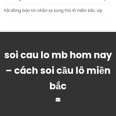
hội đồng báo tin nhận xs song thủ lô miền bắc vip
soi cau lo mb hom nay
– cách soi cầu lô miền
bắc