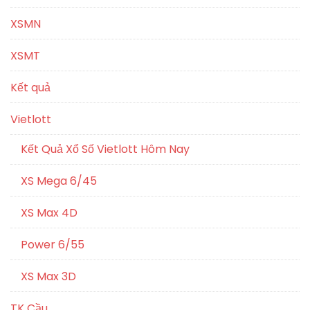
XSMN
XSMT
Kết quả
Vietlott
Kết Quả Xổ Số Vietlott Hôm Nay
XS Mega 6/45
XS Max 4D
Power 6/55
XS Max 3D
TK Cầu