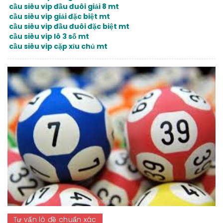
cầu siêu vip đầu đuôi giải 8 mt
cầu siêu vip giải đặc biệt mt
cầu siêu vip đầu đuôi đặc biệt mt
cầu siêu vip lô 3 số mt
cầu siêu vip cặp xỉu chủ mt
Tư vấn lô đề chuẩn xác