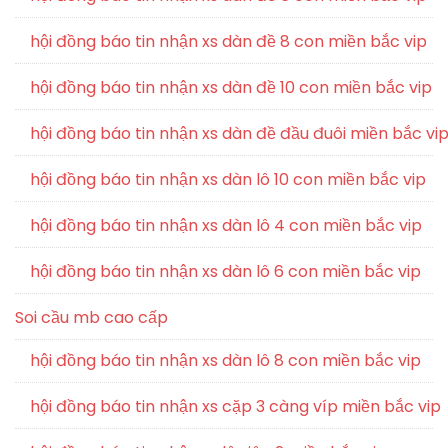
hội đồng báo tin nhận xs dàn đề 8 con miền bắc vip
hội đồng báo tin nhận xs dàn đề 10 con miền bắc vip
hội đồng báo tin nhận xs dàn đề đầu đuôi miền bắc vi
hội đồng báo tin nhận xs dàn lô 10 con miền bắc vip
hội đồng báo tin nhận xs dàn lô 4 con miền bắc vip
hội đồng báo tin nhận xs dàn lô 6 con miền bắc vip
Soi cầu mb cao cấp
hội đồng báo tin nhận xs dàn lô 8 con miền bắc vip
hội đồng báo tin nhận xs cặp 3 càng víp miền bắc vip