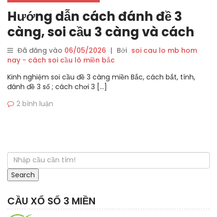
Hướng dẫn cách đánh đề 3
càng, soi cầu 3 càng và cách
tính đề 3 càng
Đã đăng vào
06/05/2026
|
Bởi
soi cau lo mb hom
nay - cách soi cầu lô miền bắc
Kinh nghiệm soi cầu đề 3 càng miền Bắc, cách bắt, tính,
đánh đề 3 số ; cách chơi 3 […]
2 bình luận
Search
CẦU XỔ SỐ 3 MIỀN