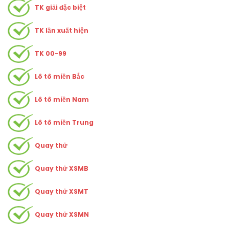
TK giải đặc biệt
TK lần xuất hiện
TK 00-99
Lô tô miền Bắc
Lô tô miền Nam
Lô tô miền Trung
Quay thử
Quay thử XSMB
Quay thử XSMT
Quay thử XSMN