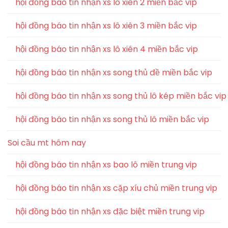
hội đồng báo tin nhận xs lô xiên 2 miền bắc vip
hội đồng báo tin nhận xs lô xiên 3 miền bắc vip
hội đồng báo tin nhận xs lô xiên 4 miền bắc vip
hội đồng báo tin nhận xs song thủ đề miền bắc vip
hội đồng báo tin nhận xs song thủ lô kép miền bắc vip
hội đồng báo tin nhận xs song thủ lô miền bắc vip
Soi cầu mt hôm nay
hội đồng báo tin nhận xs bao lô miền trung vip
hội đồng báo tin nhận xs cặp xíu chủ miền trung vip
hội đồng báo tin nhận xs đặc biệt miền trung vip