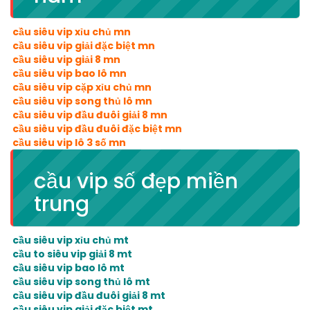
cầu siêu vip xỉu chủ mn
cầu siêu vip giải đặc biệt mn
cầu siêu vip giải 8 mn
cầu siêu vip bao lô mn
cầu siêu vip cặp xỉu chủ mn
cầu siêu vip song thủ lô mn
cầu siêu vip đầu đuôi giải 8 mn
cầu siêu vip đầu đuôi đặc biệt mn
cầu siêu vip lô 3 số mn
cầu vip số đẹp miền
trung
cầu siêu vip xỉu chủ mt
cầu to siêu vip giải 8 mt
cầu siêu vip bao lô mt
cầu siêu vip song thủ lô mt
cầu siêu vip đầu đuôi giải 8 mt
cầu siêu vip giải đặc biệt mt