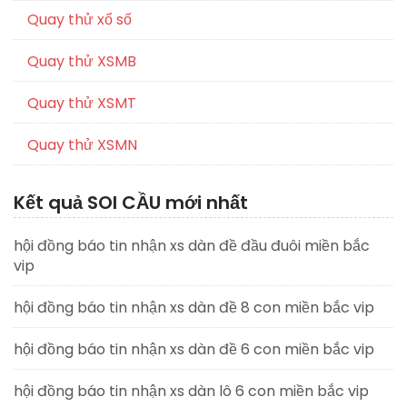
Quay thử xổ số
Quay thử XSMB
Quay thử XSMT
Quay thử XSMN
Kết quả SOI CẦU mới nhất
hội đồng báo tin nhận xs dàn đề đầu đuôi miền bắc
vip
hội đồng báo tin nhận xs dàn đề 8 con miền bắc vip
hội đồng báo tin nhận xs dàn đề 6 con miền bắc vip
hội đồng báo tin nhận xs dàn lô 6 con miền bắc vip