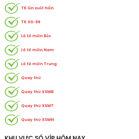
TK lần xuất hiện
TK 00-99
Lô tô miền Bắc
Lô tô miền Nam
Lô tô miền Trung
Quay thử
Quay thử XSMB
Quay thử XSMT
Quay thử XSMN
KHU VỰC SỐ VÍP HÔM NAY