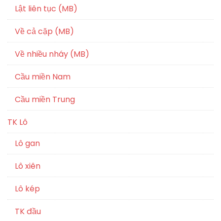
Lật liên tục (MB)
Về cả cặp (MB)
Về nhiều nháy (MB)
Cầu miền Nam
Cầu miền Trung
TK Lô
Lô gan
Lô xiên
Lô kép
TK đầu