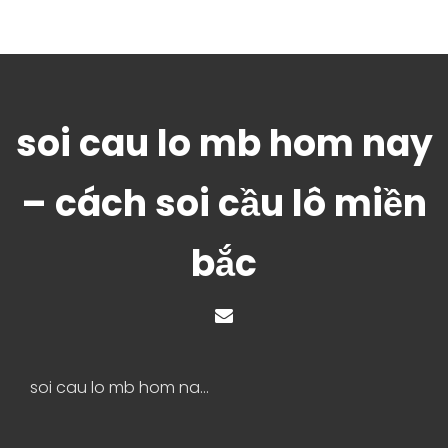
soi cau lo mb hom nay
– cách soi cầu lô miền
bắc
soi cau lo mb hom nay – cách soi cầu lô miền bắc