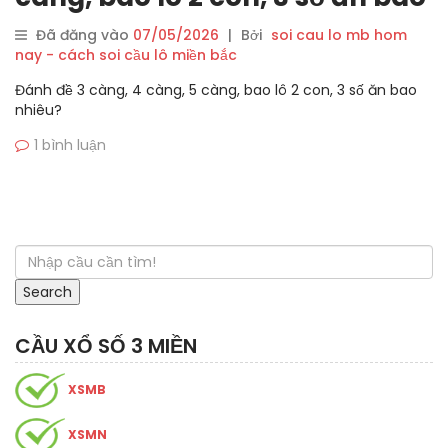
nhiêu?
Đã đăng vào
07/05/2026
|
Bởi
soi cau lo mb hom
nay - cách soi cầu lô miền bắc
Đánh đề 3 càng, 4 càng, 5 càng, bao lô 2 con, 3 số ăn bao
nhiêu?
1 bình luận
Search
CẦU XỔ SỐ 3 MIỀN
XSMB
XSMN