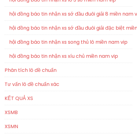
hội đồng báo tin nhận xs sớ đầu đuôi giải 8 miền nam v
hội đồng báo tin nhận xs sớ đầu đuôi giải đặc biệt miề
hội đồng báo tin nhận xs song thủ lô miền nam vip
hội đồng báo tin nhận xs xíu chủ miền nam vip
Phân tích lô đề chuẩn
Tư vấn lô đề chuẩn xác
KẾT QUẢ XS
XSMB
XSMN