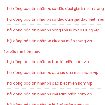
hội đồng báo tin nhận xs sớ đầu đuôi giải 8 miền trung 
hội đồng báo tin nhận xs sớ đầu đuôi giải đặc biệt miền
hội đồng báo tin nhận xs song thủ lô miền trung vip
hội đồng báo tin nhận xs xíu chủ miền trung vip
Soi cầu mn hôm nay
hội đồng báo tin nhận xs bao lô miền nam vip
hội đồng báo tin nhận xs cặp xíu chủ miền nam vip
hội đồng báo tin nhận xs đặc biệt miền nam vip
hội đồng báo tin nhận xs giải tám miền nam vip
hội đồng báo tin nhận xs lô 3 số miền nam vip