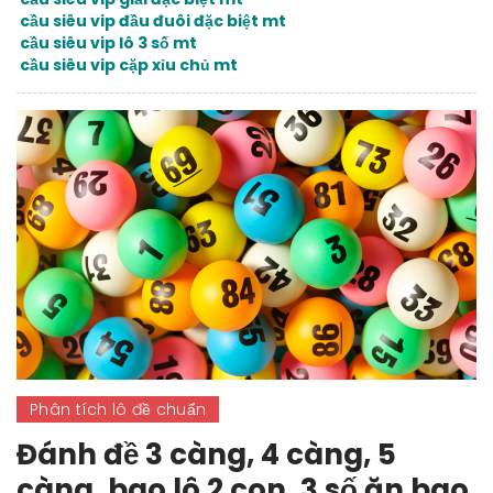
cầu siêu vip đầu đuôi đặc biệt mt
cầu siêu vip lô 3 số mt
cầu siêu vip cặp xỉu chủ mt
Phân tích lô đề chuẩn
Đánh đề 3 càng, 4 càng, 5
càng, bao lô 2 con, 3 số ăn bao