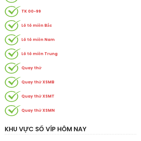
TK 00-99
Lô tô miền Bắc
Lô tô miền Nam
Lô tô miền Trung
Quay thử
Quay thử XSMB
Quay thử XSMT
Quay thử XSMN
KHU VỰC SỐ VÍP HÔM NAY