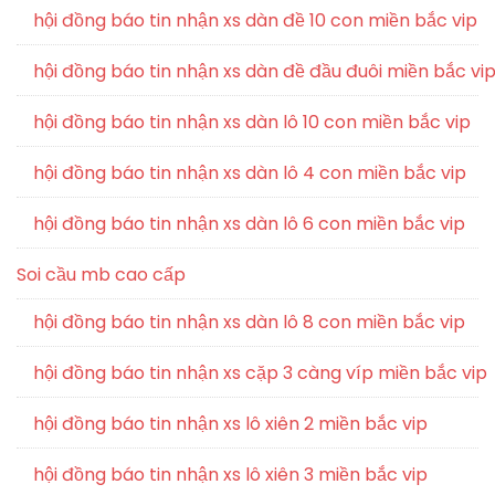
hội đồng báo tin nhận xs dàn đề 10 con miền bắc vip
hội đồng báo tin nhận xs dàn đề đầu đuôi miền bắc vi
hội đồng báo tin nhận xs dàn lô 10 con miền bắc vip
hội đồng báo tin nhận xs dàn lô 4 con miền bắc vip
hội đồng báo tin nhận xs dàn lô 6 con miền bắc vip
Soi cầu mb cao cấp
hội đồng báo tin nhận xs dàn lô 8 con miền bắc vip
hội đồng báo tin nhận xs cặp 3 càng víp miền bắc vip
hội đồng báo tin nhận xs lô xiên 2 miền bắc vip
hội đồng báo tin nhận xs lô xiên 3 miền bắc vip