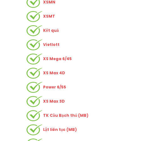
XSMN
XSMT
Kết quả
Vietlott
XS Mega 6/45
XS Max 4D
Power 6/55
XS Max 3D
TK Cầu Bạch thủ (MB)
Lật liên tục (MB)