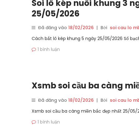
Soi lô kép nuôi khung 3 
25/05/2026
Đã đăng vào
18/02/2026
|
Bởi
soi cau lo m
Cách bắt lô kép khung 5 ngày 25/05/2026 Số bạch 
1 bình luận
Xsmb soi cầu ba càng mi
Đã đăng vào
18/02/2026
|
Bởi
soi cau lo m
Xsmb soi cầu ba càng miền bắc đẹp nhất 25/05/2
1 bình luận