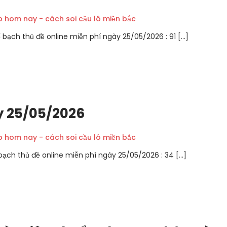
b hom nay - cách soi cầu lô miền bắc
bạch thủ đề online miễn phí ngày 25/05/2026 : 91 […]
y 25/05/2026
b hom nay - cách soi cầu lô miền bắc
bạch thủ đề online miễn phí ngày 25/05/2026 : 34 […]