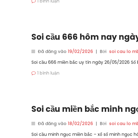
1 bình luận
Soi cầu 666 hôm nay ngà
Đã đăng vào
19/02/2026
|
Bởi
soi cau lo m
Soi cầu 666 miền bắc uy tín ngày 26/05/2026 Số 
1 bình luận
Soi cầu miền bắc minh n
Đã đăng vào
18/02/2026
|
Bởi
soi cau lo m
Soi cầu minh ngọc miền bắc – xổ số minh ngọc h