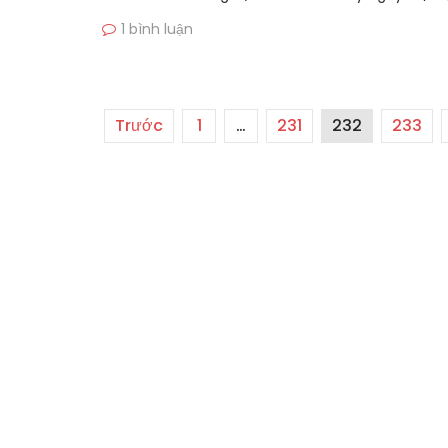
1 bình luận
Trước
1
…
231
232
233