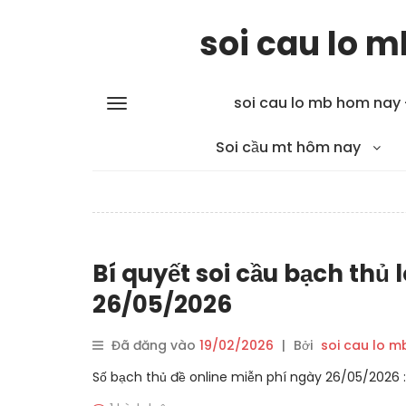
soi cau lo m
soi cau lo mb hom nay 
Soi cầu mt hôm nay
Bí quyết soi cầu bạch thủ
26/05/2026
Đã đăng vào
19/02/2026
|
Bởi
soi cau lo m
Số bạch thủ đề online miễn phí ngày 26/05/2026 :