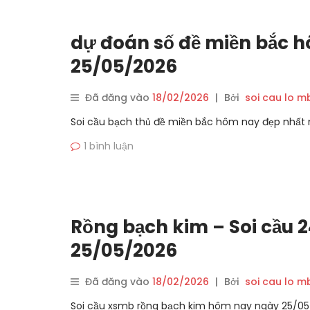
dự đoán số đề miền bắc h
25/05/2026
Đã đăng vào
18/02/2026
|
Bởi
soi cau lo m
Soi cầu bạch thủ đề miền bắc hôm nay đẹp nhất n
1 bình luận
Rồng bạch kim – Soi cầu 
25/05/2026
Đã đăng vào
18/02/2026
|
Bởi
soi cau lo m
Soi cầu xsmb rồng bạch kim hôm nay ngày 25/05/