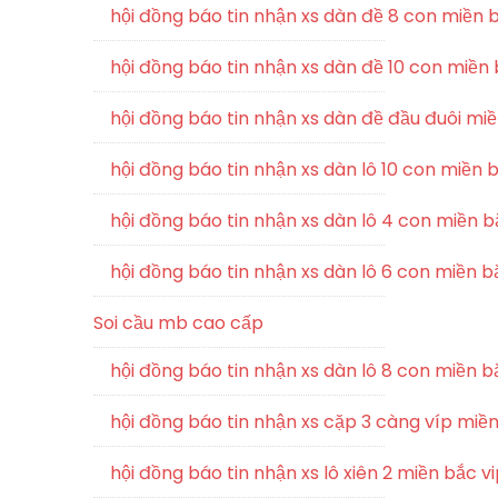
hội đồng báo tin nhận xs dàn đề 8 con miền b
hội đồng báo tin nhận xs dàn đề 10 con miền 
hội đồng báo tin nhận xs dàn đề đầu đuôi miề
hội đồng báo tin nhận xs dàn lô 10 con miền b
hội đồng báo tin nhận xs dàn lô 4 con miền b
hội đồng báo tin nhận xs dàn lô 6 con miền b
Soi cầu mb cao cấp
hội đồng báo tin nhận xs dàn lô 8 con miền b
hội đồng báo tin nhận xs cặp 3 càng víp miền
hội đồng báo tin nhận xs lô xiên 2 miền bắc vi