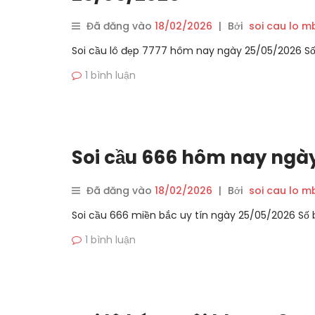
Đã đăng vào
18/02/2026
|
Bởi
soi cau lo m
Soi cầu lô đẹp 7777 hôm nay ngày 25/05/2026 Số 
1 bình luận
Soi cầu 666 hôm nay ngà
Đã đăng vào
18/02/2026
|
Bởi
soi cau lo m
Soi cầu 666 miền bắc uy tín ngày 25/05/2026 Số 
1 bình luận