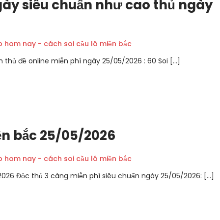
ngày siêu chuẩn như cao thủ ngày
b hom nay - cách soi cầu lô miền bắc
thủ đề online miễn phí ngày 25/05/2026 : 60 Soi […]
ền bắc 25/05/2026
b hom nay - cách soi cầu lô miền bắc
026 Độc thủ 3 càng miễn phí siêu chuẩn ngày 25/05/2026: […]