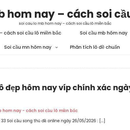
b hom nay – cách soi cầ
soi cau lo mb hom nay – cách soi cầu lô miền bắc
– cách soi cầu lô miền bắc
Soi cầu mb hôm nay
Soi cầu mn hôm nay
Phân tích lô đề chuẩn
 lô đẹp hôm nay víp chính xác ngà
b hom nay - cách soi cầu lô miền bắc
 33 Soi cầu song thủ đề online ngày 26/05/2026 : […]